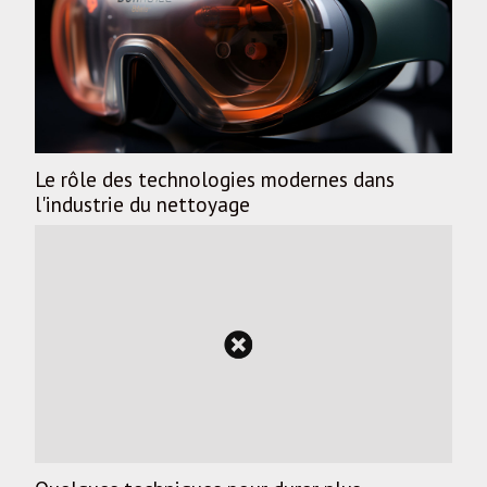
Le rôle des technologies modernes dans
l'industrie du nettoyage