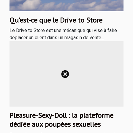
Qu’est-ce que le Drive to Store
Le Drive to Store est une mécanique qui vise à faire
déplacer un client dans un magasin de vente...
Pleasure-Sexy-Doll : la plateforme
dédiée aux poupées sexuelles