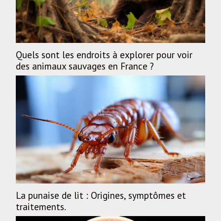
Quels sont les endroits à explorer pour voir
des animaux sauvages en France ?
La punaise de lit : Origines, symptômes et
traitements.