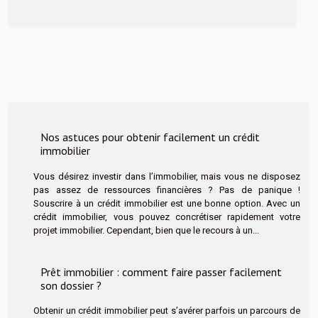
Nos astuces pour obtenir facilement un crédit
immobilier
Vous désirez investir dans l’immobilier, mais vous ne disposez
pas assez de ressources financières ? Pas de panique !
Souscrire à un crédit immobilier est une bonne option. Avec un
crédit immobilier, vous pouvez concrétiser rapidement votre
projet immobilier. Cependant, bien que le recours à un...
Prêt immobilier : comment faire passer facilement
son dossier ?
Obtenir un crédit immobilier peut s’avérer parfois un parcours de