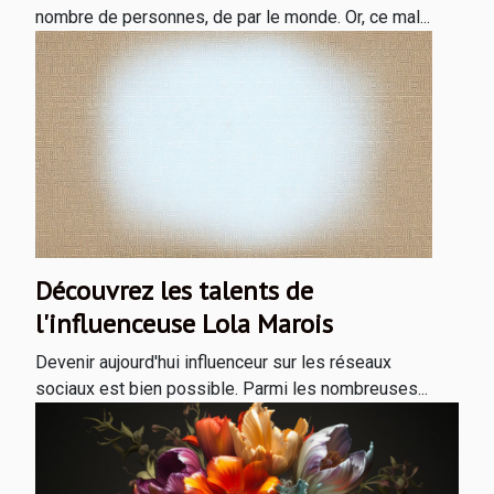
nombre de personnes, de par le monde. Or, ce mal...
Découvrez les talents de
l'influenceuse Lola Marois
Devenir aujourd'hui influenceur sur les réseaux
sociaux est bien possible. Parmi les nombreuses...