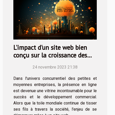
L'impact d'un site web bien
conçu sur la croissance des
petites et moyennes
24 novembre 2023 21:38
entreprises
Dans l'univers concurrentiel des petites et
moyennes entreprises, la présence en ligne
est devenue une vitrine incontournable pour le
succès et le développement commercial.
Alors que la toile mondiale continue de tisser
ses fils à travers la société, l'enjeu de se