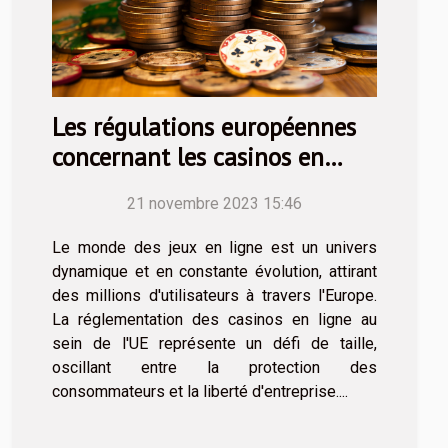
Les régulations européennes
concernant les casinos en
ligne et leurs implications
21 novembre 2023 15:46
Le monde des jeux en ligne est un univers
dynamique et en constante évolution, attirant
des millions d'utilisateurs à travers l'Europe.
La réglementation des casinos en ligne au
sein de l'UE représente un défi de taille,
oscillant entre la protection des
consommateurs et la liberté d'entreprise....