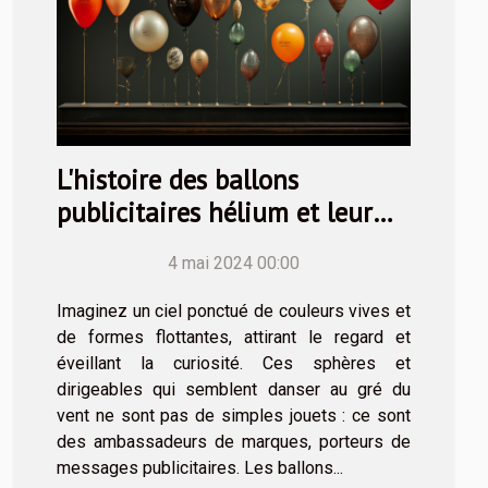
L'histoire des ballons
publicitaires hélium et leur
évolution dans le temps.
4 mai 2024 00:00
Imaginez un ciel ponctué de couleurs vives et
de formes flottantes, attirant le regard et
éveillant la curiosité. Ces sphères et
dirigeables qui semblent danser au gré du
vent ne sont pas de simples jouets : ce sont
des ambassadeurs de marques, porteurs de
messages publicitaires. Les ballons...