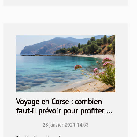
Voyage en Corse : combien
faut-il prévoir pour profiter du
séjour ?
23 janvier 2021 14:53