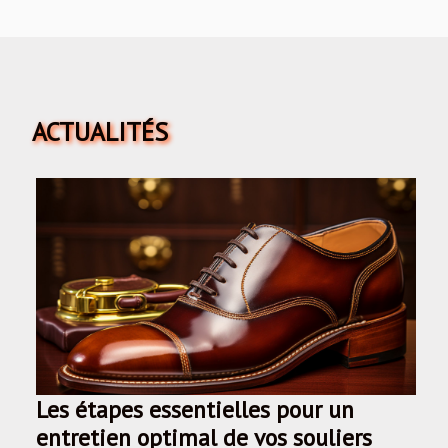
ACTUALITÉS
Les étapes essentielles pour un
entretien optimal de vos souliers