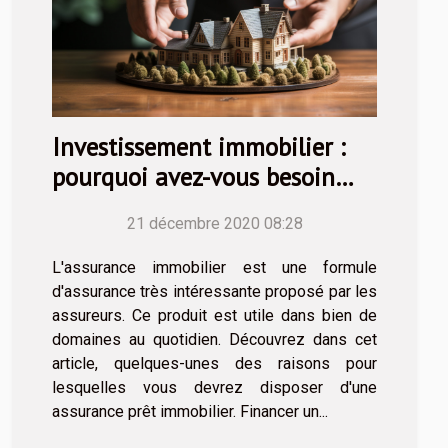
Investissement immobilier :
pourquoi avez-vous besoin
d'une assurance prêt
21 décembre 2020 08:28
immobilier ?
L'assurance immobilier est une formule
d'assurance très intéressante proposé par les
assureurs. Ce produit est utile dans bien de
domaines au quotidien. Découvrez dans cet
article, quelques-unes des raisons pour
lesquelles vous devrez disposer d'une
assurance prêt immobilier. Financer un...