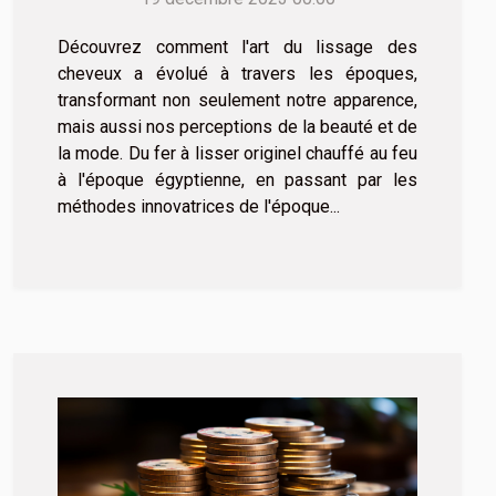
Découvrez comment l'art du lissage des
cheveux a évolué à travers les époques,
transformant non seulement notre apparence,
mais aussi nos perceptions de la beauté et de
la mode. Du fer à lisser originel chauffé au feu
à l'époque égyptienne, en passant par les
méthodes innovatrices de l'époque...