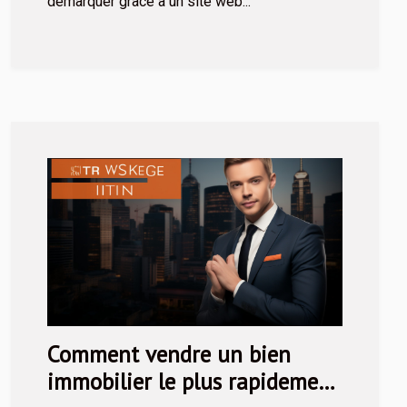
démarquer grâce à un site web...
Comment vendre un bien
immobilier le plus rapidement