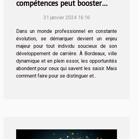
compétences peut booster
votre carrière à Bordeaux
31 janvier 2024 16:16
Dans un monde professionnel en constante
évolution, se démarquer devient un enjeu
majeur pour tout individu soucieux de son
développement de carrière. À Bordeaux, ville
dynamique et en plein essor, les opportunités
abondent pour ceux qui savent les saisir. Mais
comment faire pour se distinguer et...