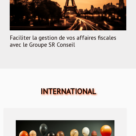
Faciliter la gestion de vos affaires fiscales
avec le Groupe SR Conseil
INTERNATIONAL