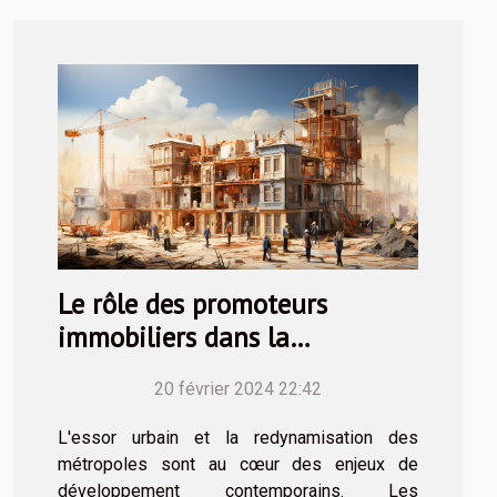
Le rôle des promoteurs
immobiliers dans la
revitalisation des zones
20 février 2024 22:42
urbaines
L'essor urbain et la redynamisation des
métropoles sont au cœur des enjeux de
développement contemporains. Les