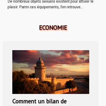
De nombreux objets sexuels existent pour attiser le
plaisir. Parmi ces équipements, l’on retrouve...
ECONOMIE
Comment un bilan de