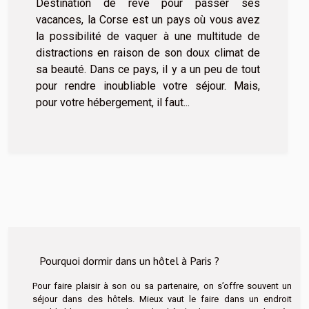
Destination de rêve pour passer ses
vacances, la Corse est un pays où vous avez
la possibilité de vaquer à une multitude de
distractions en raison de son doux climat de
sa beauté. Dans ce pays, il y a un peu de tout
pour rendre inoubliable votre séjour. Mais,
pour votre hébergement, il faut...
Pourquoi dormir dans un hôtel à Paris ?
Pour faire plaisir à son ou sa partenaire, on s’offre souvent un
séjour dans des hôtels. Mieux vaut le faire dans un endroit