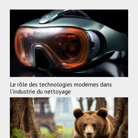
évolutions technologiques et aux...
Le rôle des technologies modernes dans
l'industrie du nettoyage