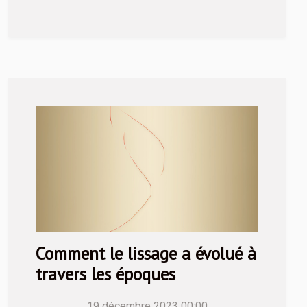
Comment le lissage a évolué à
travers les époques
19 décembre 2023 00:00