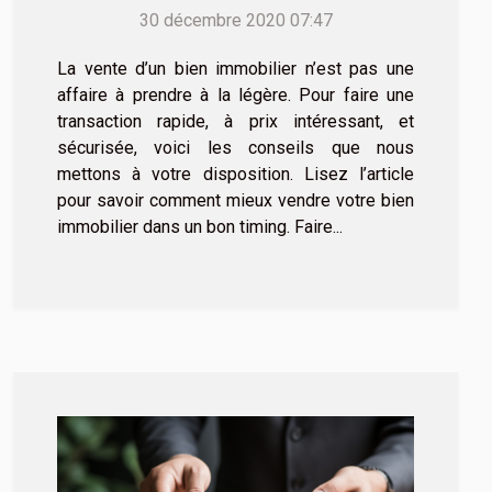
possible ?
30 décembre 2020 07:47
La vente d’un bien immobilier n’est pas une
affaire à prendre à la légère. Pour faire une
transaction rapide, à prix intéressant, et
sécurisée, voici les conseils que nous
mettons à votre disposition. Lisez l’article
pour savoir comment mieux vendre votre bien
immobilier dans un bon timing. Faire...