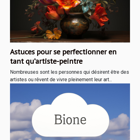
Astuces pour se perfectionner en
tant qu’artiste-peintre
Nombreuses sont les personnes qui désirent être des
artistes ou rêvent de vivre pleinement leur art...