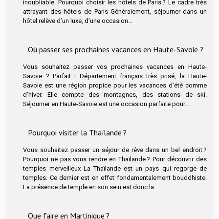
inoubliable. Pourquoi choisir les hôtels de Paris ? Le cadre très
attrayant des hôtels de Paris Généralement, séjourner dans un
hôtel relève d’un luxe, d’une occasion...
Où passer ses prochaines vacances en Haute-Savoie ?
Vous souhaitez passer vos prochaines vacances en Haute-
Savoie ? Parfait ! Département français très prisé, la Haute-
Savoie est une région propice pour les vacances d’été comme
d’hiver. Elle compte des montagnes, des stations de ski.
Séjourner en Haute-Savoie est une occasion parfaite pour...
Pourquoi visiter la Thaïlande ?
Vous souhaitez passer un séjour de rêve dans un bel endroit ?
Pourquoi ne pas vous rendre en Thaïlande ? Pour découvrir des
temples merveilleux La Thaïlande est un pays qui regorge de
temples. Ce dernier est en effet fondamentalement bouddhiste.
La présence de temple en son sein est donc la...
Que faire en Martinique ?