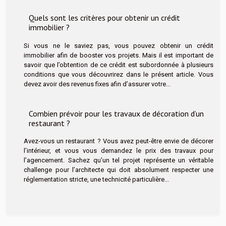
Quels sont les critères pour obtenir un crédit
immobilier ?
Si vous ne le saviez pas, vous pouvez obtenir un crédit
immobilier afin de booster vos projets. Mais il est important de
savoir que l’obtention de ce crédit est subordonnée à plusieurs
conditions que vous découvrirez dans le présent article. Vous
devez avoir des revenus fixes afin d’assurer votre...
Combien prévoir pour les travaux de décoration d’un
restaurant ?
Avez-vous un restaurant ? Vous avez peut-être envie de décorer
l’intérieur, et vous vous demandez le prix des travaux pour
l’agencement. Sachez qu’un tel projet représente un véritable
challenge pour l’architecte qui doit absolument respecter une
réglementation stricte, une technicité particulière...