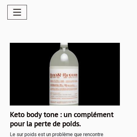
Keto body tone : un complément
pour la perte de poids.
Le sur poids est un problème que rencontre