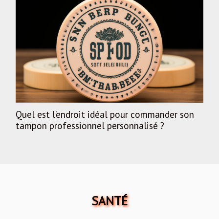
Quel est l’endroit idéal pour commander son
tampon professionnel personnalisé ?
SANTÉ