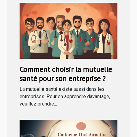
Comment choisir la mutuelle
santé pour son entreprise ?
La mutuelle santé existe aussi dans les
entreprises. Pour en apprendre davantage,
veuillez prendre...