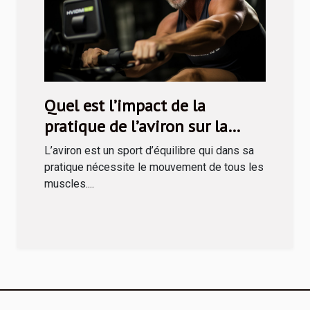
Quel est l’impact de la
pratique de l’aviron sur la
santé ?
L’aviron est un sport d’équilibre qui dans sa
pratique nécessite le mouvement de tous les
muscles....