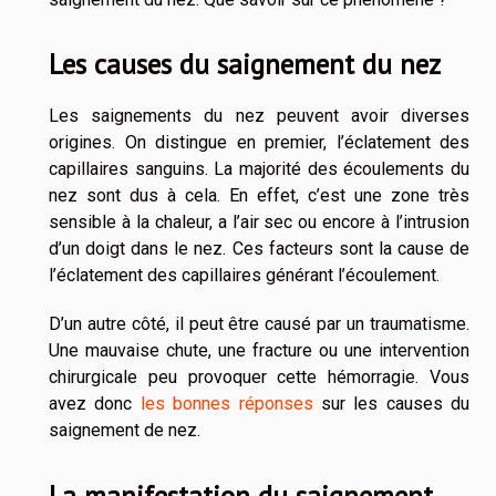
Les causes du saignement du nez
Les saignements du nez peuvent avoir diverses
origines. On distingue en premier, l’éclatement des
capillaires sanguins. La majorité des écoulements du
nez sont dus à cela. En effet, c’est une zone très
sensible à la chaleur, a l’air sec ou encore à l’intrusion
d’un doigt dans le nez. Ces facteurs sont la cause de
l’éclatement des capillaires générant l’écoulement.
D’un autre côté, il peut être causé par un traumatisme.
Une mauvaise chute, une fracture ou une intervention
chirurgicale peu provoquer cette hémorragie. Vous
avez donc
les bonnes réponses
sur les causes du
saignement de nez.
La manifestation du saignement