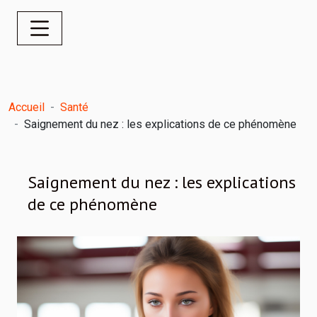
Accueil
Santé
Saignement du nez : les explications de ce phénomène
Saignement du nez : les explications
de ce phénomène