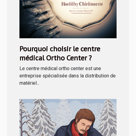
Pourquoi choisir le centre
médical Ortho Center ?
Le centre médical ortho center est une
entreprise spécialisée dans la distribution de
matériel...