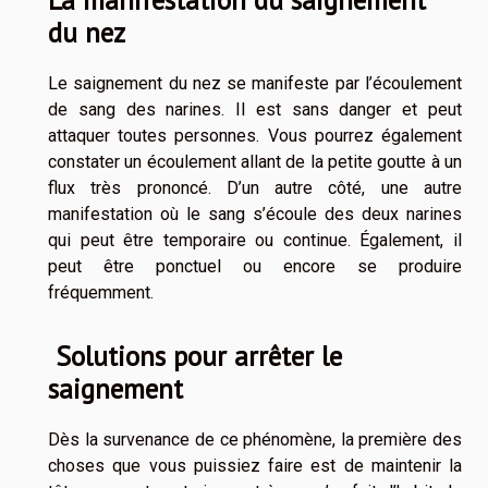
du nez
Le saignement du nez se manifeste par l’écoulement
de sang des narines. Il est sans danger et peut
attaquer toutes personnes. Vous pourrez également
constater un écoulement allant de la petite goutte à un
flux très prononcé. D’un autre côté, une autre
manifestation où le sang s’écoule des deux narines
qui peut être temporaire ou continue. Également, il
peut être ponctuel ou encore se produire
fréquemment.
Solutions pour arrêter le
saignement
Dès la survenance de ce phénomène, la première des
choses que vous puissiez faire est de maintenir la