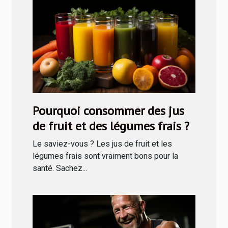
Pourquoi consommer des jus
de fruit et des légumes frais ?
Le saviez-vous ? Les jus de fruit et les
légumes frais sont vraiment bons pour la
santé. Sachez...