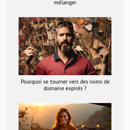
mélanger
Pourquoi se tourner vers des noms de
domaine expirés ?