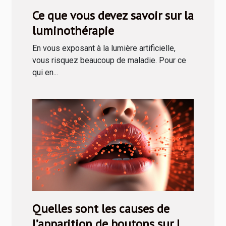
Ce que vous devez savoir sur la
luminothérapie
En vous exposant à la lumière artificielle,
vous risquez beaucoup de maladie. Pour ce
qui en...
Quelles sont les causes de
l’apparition de boutons sur la