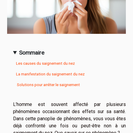
Sommaire
Les causes du saignement du nez
La manifestation du saignement du nez
Solutions pour arrêter le saignement
L’homme est souvent affecté par plusieurs
phénomènes occasionnant des effets sur sa santé.
Dans cette panoplie de phénomènes, vous vous êtes
déjà confronté une fois ou peut-être non à un
saignement du nez. Que savoir sur ce phénomène ?