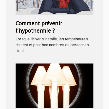
Comment prévenir
l’hypothermie ?
Lorsque l’hiver s’installe, les températures
chutent et pour bon nombres de personnes,
c’est...