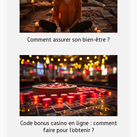
Comment assurer son bien-être ?
Code bonus casino en ligne : comment
faire pour l'obtenir ?