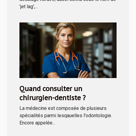
'jet lag',...
Quand consulter un
chirurgien-dentiste ?
La médecine est composée de plusieurs
spécialités parmi lesqauelles l'odontologie.
Encore appelée...