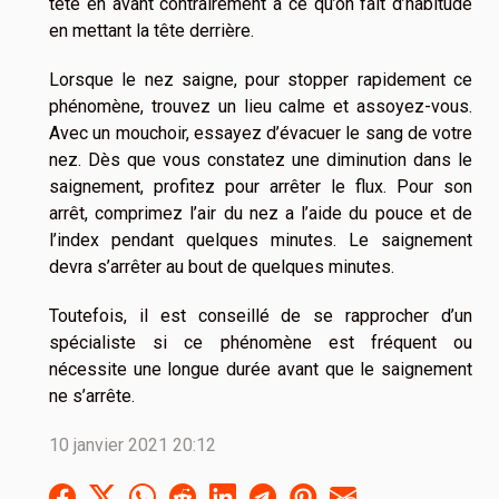
tête en avant contrairement à ce qu’on fait d’habitude
en mettant la tête derrière.
Lorsque le nez saigne, pour stopper rapidement ce
phénomène, trouvez un lieu calme et assoyez-vous.
Avec un mouchoir, essayez d’évacuer le sang de votre
nez. Dès que vous constatez une diminution dans le
saignement, profitez pour arrêter le flux. Pour son
arrêt, comprimez l’air du nez a l’aide du pouce et de
l’index pendant quelques minutes. Le saignement
devra s’arrêter au bout de quelques minutes.
Toutefois, il est conseillé de se rapprocher d’un
spécialiste si ce phénomène est fréquent ou
nécessite une longue durée avant que le saignement
ne s’arrête.
10 janvier 2021 20:12