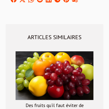
ARTICLES SIMILAIRES
Des fruits qu’il faut éviter de