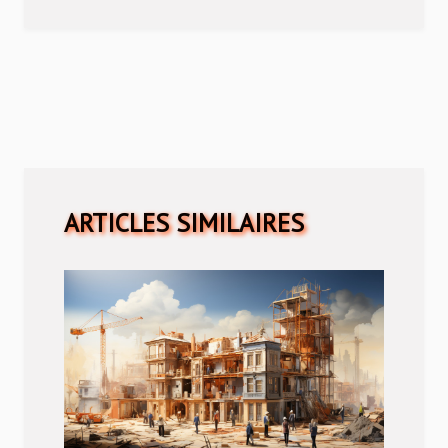
ARTICLES SIMILAIRES