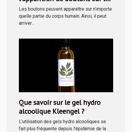
langue ?
Les boutons peuvent apparaître sur n’importe
quelle partie du corps humain. Ainsi, il peut
arriver...
Que savoir sur le gel hydro
alcoolique Kleengel ?
L’utilisation des gels hydro alcooliques se
fait plus fréquente depuis l’épidémie de la