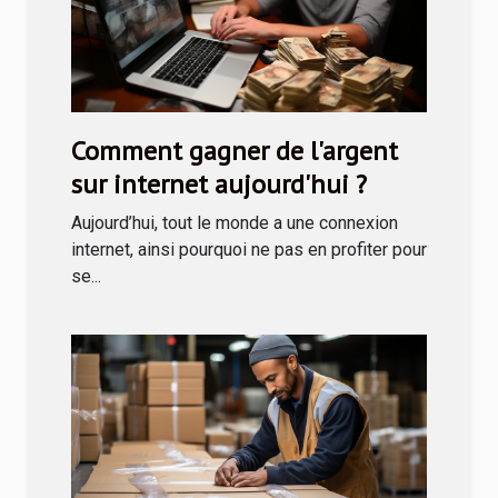
Comment gagner de l'argent
sur internet aujourd'hui ?
Aujourd’hui, tout le monde a une connexion
internet, ainsi pourquoi ne pas en profiter pour
se...