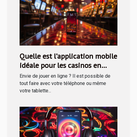
Quelle est l’application mobile
idéale pour les casinos en
ligne ?
Envie de jouer en ligne ? Il est possible de
tout faire avec votre téléphone ou même
votre tablette...