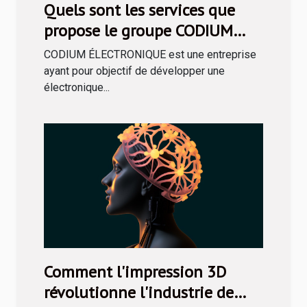
Quels sont les services que
propose le groupe CODIUM
ÉLECTRONIQUE ?
CODIUM ÉLECTRONIQUE est une entreprise
ayant pour objectif de développer une
électronique...
Comment l'impression 3D
révolutionne l'industrie de