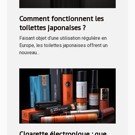
Comment fonctionnent les
toilettes japonaises ?
Faisant objet d’une utilisation régulière en
Europe, les toilettes japonaises offrent un
nouveau...
Cigarette électronique : que