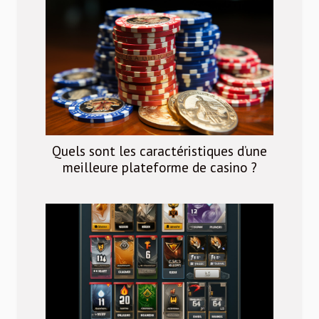
Quels sont les caractéristiques d’une
meilleure plateforme de casino ?