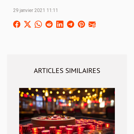
29 janvier 2021 11:11
ARTICLES SIMILAIRES