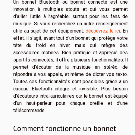
Un bonnet Bluetooth ou bonnet connecté est une
innovation à multiples atouts et qui vous permet
d’allier l’utile à l’agréable, surtout pour les fans de
musique. Si vous recherchez un autre renseignement
utile au sujet de cet équipement,
découvrez le ici
. En
effet, il s’agit, avant tout d'un bonnet qui protège votre
tête du froid en hiver, mais qui intègre des
accessoires mobiles. Bien pratique et apprécié des
sportifs connectés, il offre plusieurs fonctionnalités. Il
permet d’écouter de la musique en stéréo, de
répondre à vos appels, et même de dicter vos texto.
Toutes ces fonctionnalités sont possibles grâce à un
casque Bluetooth intégré et invisible. Plus besoin
d’écouteurs intra-auriculaires car le bonnet est équipé
d’un haut-parleur pour chaque oreille et d’une
télécommande.
Comment fonctionne un bonnet