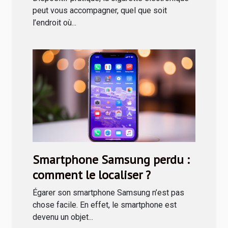
peut vous accompagner, quel que soit
l’endroit où...
Smartphone Samsung perdu :
comment le localiser ?
Égarer son smartphone Samsung n’est pas
chose facile. En effet, le smartphone est
devenu un objet...