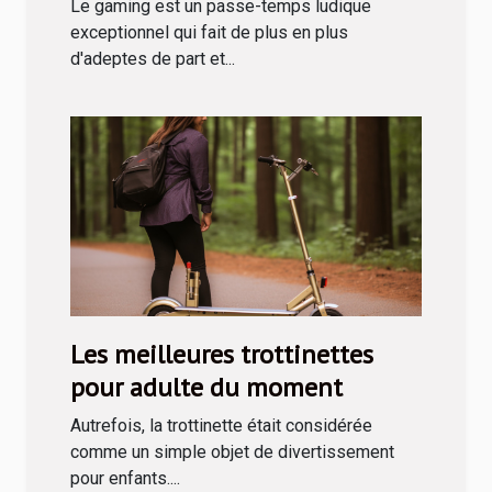
Le gaming est un passe-temps ludique
exceptionnel qui fait de plus en plus
d'adeptes de part et...
Les meilleures trottinettes
pour adulte du moment
Autrefois, la trottinette était considérée
comme un simple objet de divertissement
pour enfants....