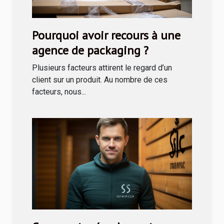
Pourquoi avoir recours à une
agence de packaging ?
Plusieurs facteurs attirent le regard d’un
client sur un produit. Au nombre de ces
facteurs, nous...