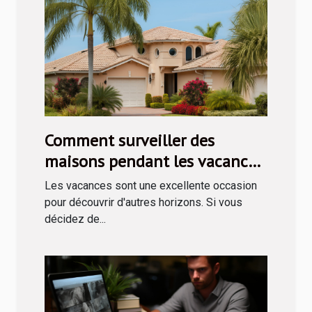
Comment surveiller des
maisons pendant les vacances
?
Les vacances sont une excellente occasion
pour découvrir d'autres horizons. Si vous
décidez de...