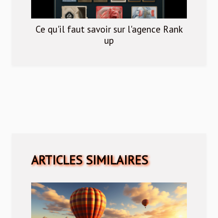
Ce qu'il faut savoir sur l'agence Rank
up
ARTICLES SIMILAIRES