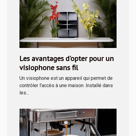
Les avantages d'opter pour un
visiophone sans fil
Un visiophone est un appareil qui permet de
contrôler l’accès à une maison. Installé dans
les...