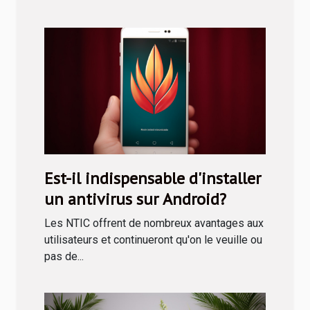
Est-il indispensable d'installer
un antivirus sur Android?
Les NTIC offrent de nombreux avantages aux
utilisateurs et continueront qu'on le veuille ou
pas de...