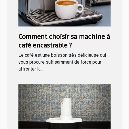
Comment choisir sa machine à
café encastrable ?
Le café est une boisson très délicieuse qui
vous procure suffisamment de force pour
affronter la...