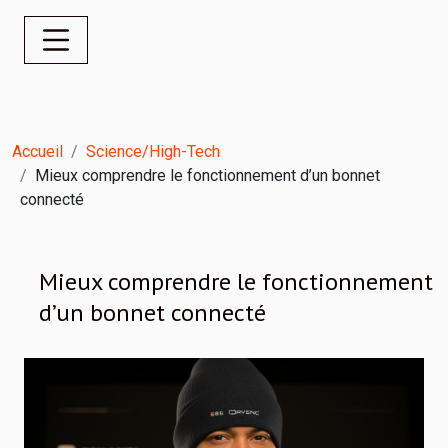
Accueil
Science/High-Tech
Mieux comprendre le fonctionnement d’un bonnet
connecté
Mieux comprendre le fonctionnement
d’un bonnet connecté