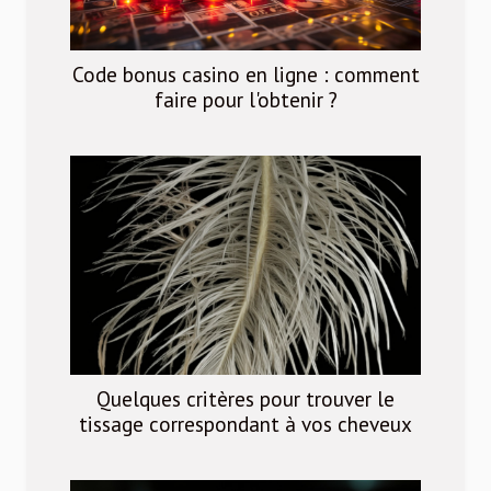
Code bonus casino en ligne : comment
faire pour l'obtenir ?
Quelques critères pour trouver le
tissage correspondant à vos cheveux