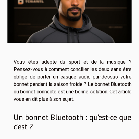
Vous êtes adepte du sport et de la musique ?
Pensez-vous à comment concilier les deux sans être
obligé de porter un casque audio par-dessus votre
bonnet pendant la saison froide ? Le bonnet Bluetooth
ou bonnet connecté est une bonne solution. Cet article
vous en dit plus à son sujet.
Un bonnet Bluetooth : qu’est-ce que
c’est ?