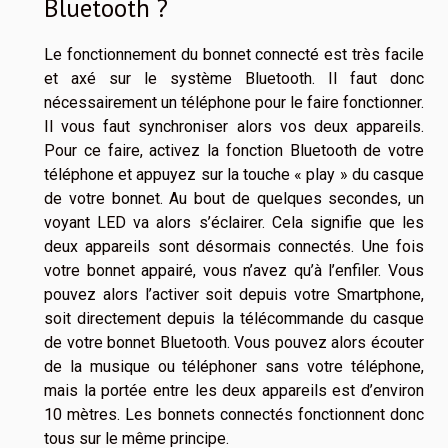
Bluetooth ?
Le fonctionnement du bonnet connecté est très facile
et axé sur le système Bluetooth. Il faut donc
nécessairement un téléphone pour le faire fonctionner.
Il vous faut synchroniser alors vos deux appareils.
Pour ce faire, activez la fonction Bluetooth de votre
téléphone et appuyez sur la touche « play » du casque
de votre bonnet. Au bout de quelques secondes, un
voyant LED va alors s’éclairer. Cela signifie que les
deux appareils sont désormais connectés. Une fois
votre bonnet appairé, vous n’avez qu’à l’enfiler. Vous
pouvez alors l’activer soit depuis votre Smartphone,
soit directement depuis la télécommande du casque
de votre bonnet Bluetooth. Vous pouvez alors écouter
de la musique ou téléphoner sans votre téléphone,
mais la portée entre les deux appareils est d’environ
10 mètres. Les bonnets connectés fonctionnent donc
tous sur le même principe.