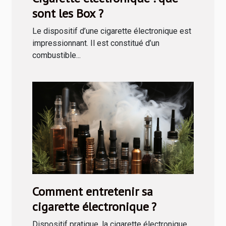
sont les Box ?
Le dispositif d’une cigarette électronique est
impressionnant. Il est constitué d’un
combustible...
Comment entretenir sa
cigarette électronique ?
Dispositif pratique, la cigarette électronique