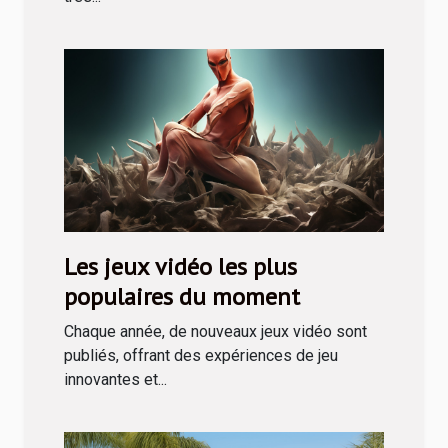
Les jeux vidéo les plus
populaires du moment
Chaque année, de nouveaux jeux vidéo sont
publiés, offrant des expériences de jeu
innovantes et...