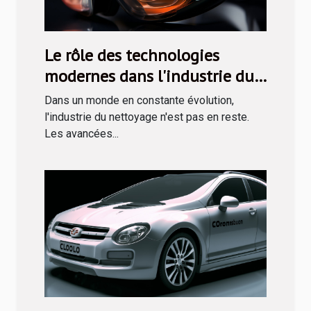
Le rôle des technologies
modernes dans l'industrie du
nettoyage
Dans un monde en constante évolution,
l'industrie du nettoyage n'est pas en reste.
Les avancées...