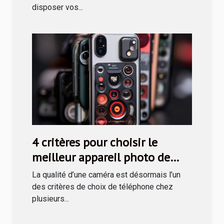
disposer vos...
4 critères pour choisir le
meilleur appareil photo de
téléphone
La qualité d’une caméra est désormais l’un
des critères de choix de téléphone chez
plusieurs...