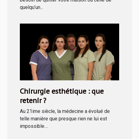
quelqu’un...
Chirurgie esthétique : que
retenir ?
Au 21ime siècle, la médecine a évolué de
telle manière que presque rien ne lui est
impossible....