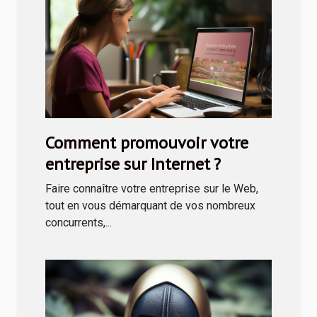
Comment promouvoir votre
entreprise sur Internet ?
Faire connaître votre entreprise sur le Web,
tout en vous démarquant de vos nombreux
concurrents,...