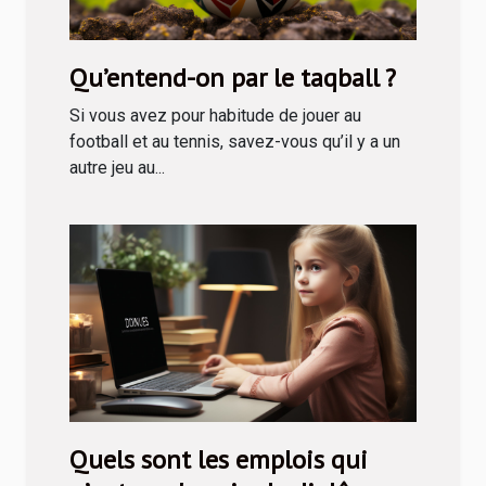
Qu’entend-on par le taqball ?
Si vous avez pour habitude de jouer au
football et au tennis, savez-vous qu’il y a un
autre jeu au...
Quels sont les emplois qui