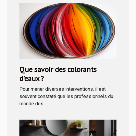
Que savoir des colorants
d’eaux ?
Pour mener diverses interventions, il est
souvent constaté que les professionnels du
monde des...