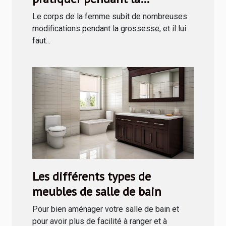
grossesse ?
Le corps de la femme subit de nombreuses
modifications pendant la grossesse, et il lui
faut...
Les différents types de
meubles de salle de bain
Pour bien aménager votre salle de bain et
pour avoir plus de facilité à ranger et à