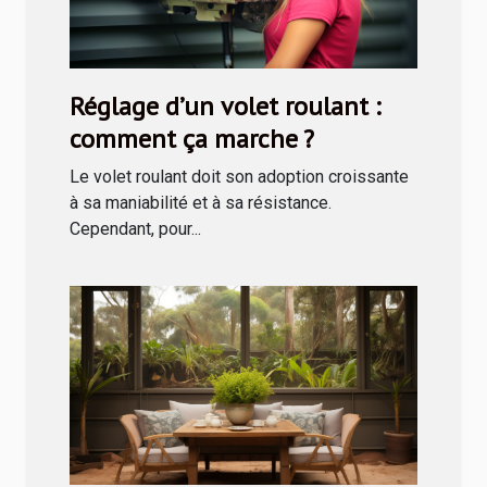
Réglage d’un volet roulant :
comment ça marche ?
Le volet roulant doit son adoption croissante
à sa maniabilité et à sa résistance.
Cependant, pour...