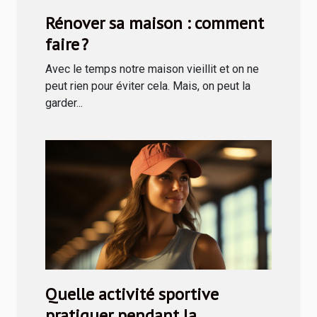
Rénover sa maison : comment
faire ?
Avec le temps notre maison vieillit et on ne
peut rien pour éviter cela. Mais, on peut la
garder...
Quelle activité sportive
pratiquer pendant la