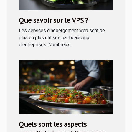
Que savoir sur le VPS ?
Les services d’hébergement web sont de
plus en plus utilisés par beaucoup
d’entreprises. Nombreux...
Quels sont les aspects