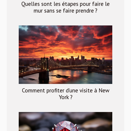
Quelles sont les étapes pour faire le
mur sans se faire prendre ?
Comment profiter d’une visite à New
York ?