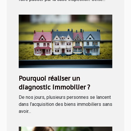
Pourquoi réaliser un
diagnostic immobilier ?
De nos jours, plusieurs personnes se lancent
dans l’acquisition des biens immobiliers sans
avoir...