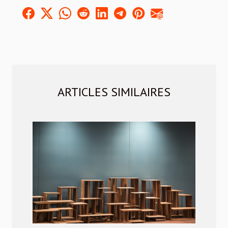
ARTICLES SIMILAIRES