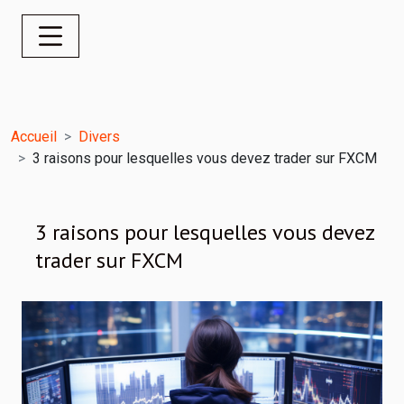
Accueil
Divers
3 raisons pour lesquelles vous devez trader sur FXCM
3 raisons pour lesquelles vous devez
trader sur FXCM