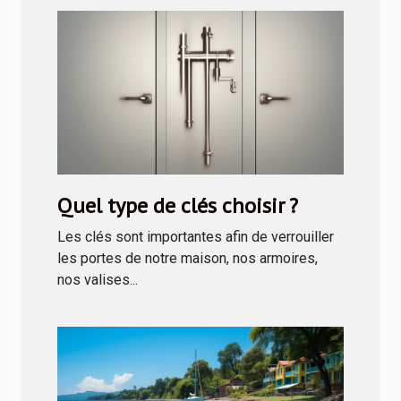
Quel type de clés choisir ?
Les clés sont importantes afin de verrouiller
les portes de notre maison, nos armoires,
nos valises...