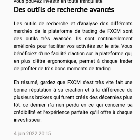
vous pouvez investir en toute tranquillité.
Des outils de recherche avancés
Les outils de recherche et d’analyse des différents
marchés de la plateforme de trading de FXCM sont
des outils très avancés. Ils sont continuellement
améliorés pour faciliter vos activités sur le site. Vous
bénéficiez d'une facilité d’action sur la plateforme qui,
en plus d’être ergonomique, permet à chaque trader
de profiter de très bons moments de trading.
En résumé, gardez que FXCM s’est très vite fait une
bonne réputation à sa création et à la différence de
plusieurs brokers qui furent créés des décennies plus
tôt, ce dernier n’a rien perdu en ce qui concerne sa
crédibilité et l’expérience parfaite qu’il offre à chaque
investisseur.
4 juin 2022 20:15