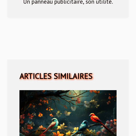
Un panneau publicitaire, son utilité.
ARTICLES SIMILAIRES