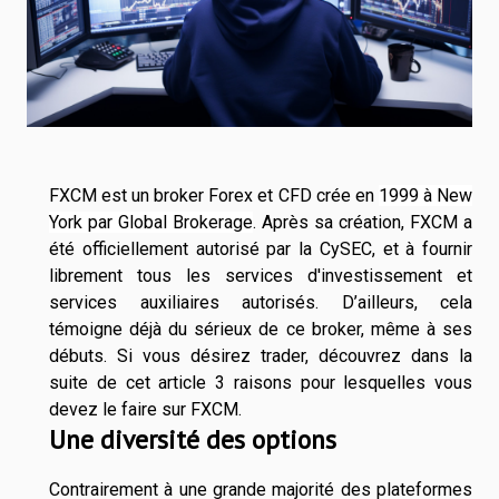
FXCM est un broker Forex et CFD crée en
1999 à New
York par Global Brokerage
. Après sa création, FXCM a
été officiellement autorisé par la CySEC, et à fournir
librement tous les services d'investissement et
services auxiliaires autorisés. D’ailleurs, cela
témoigne déjà du sérieux de ce broker, même à ses
débuts. Si vous désirez trader, découvrez dans la
suite de cet article 3 raisons pour lesquelles vous
devez le faire sur FXCM.
Une diversité des options
Contrairement à une grande majorité des plateformes