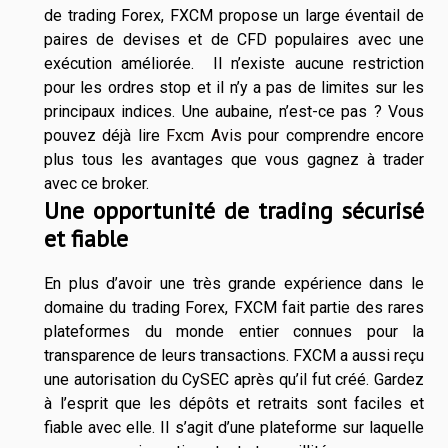
de trading Forex, FXCM propose un large éventail de
paires de devises et de CFD populaires avec une
exécution améliorée. Il n’existe aucune restriction
pour les ordres stop et il n’y a pas de limites sur les
principaux indices. Une aubaine, n’est-ce pas ? Vous
pouvez déjà lire
Fxcm Avis
pour comprendre encore
plus tous les avantages que vous gagnez à trader
avec ce broker.
Une opportunité de trading sécurisé
et fiable
En plus d’avoir une très grande expérience dans le
domaine du trading Forex, FXCM fait partie des rares
plateformes du monde entier connues pour la
transparence de leurs transactions. FXCM a aussi reçu
une autorisation du CySEC après qu’il fut créé. Gardez
à l’esprit que les dépôts et retraits sont faciles et
fiable avec elle. Il s’agit d’une plateforme sur laquelle