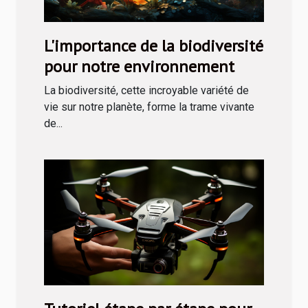
L'importance de la biodiversité
pour notre environnement
La biodiversité, cette incroyable variété de
vie sur notre planète, forme la trame vivante
de...