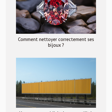
Comment nettoyer correctement ses
bijoux ?