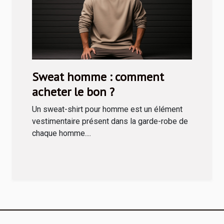
Sweat homme : comment
acheter le bon ?
Un sweat-shirt pour homme est un élément
vestimentaire présent dans la garde-robe de
chaque homme....