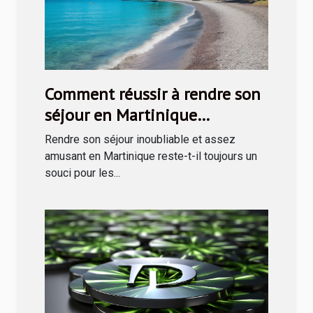
Comment réussir à rendre son
séjour en Martinique
inoubliable ?
Rendre son séjour inoubliable et assez
amusant en Martinique reste-t-il toujours un
souci pour les...