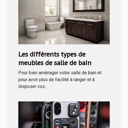
Les différents types de
meubles de salle de bain
Pour bien aménager votre salle de bain et
pour avoir plus de facilité à ranger et à
disposer vos...