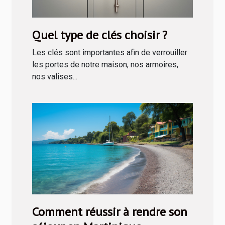
Quel type de clés choisir ?
Les clés sont importantes afin de verrouiller
les portes de notre maison, nos armoires,
nos valises...
Comment réussir à rendre son