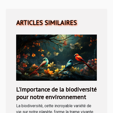
ARTICLES SIMILAIRES
L'importance de la biodiversité
pour notre environnement
La biodiversité, cette incroyable variété de
vie sur notre planète, forme la trame vivante