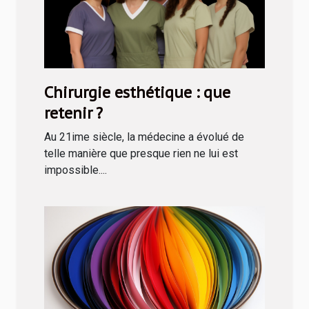
Chirurgie esthétique : que
retenir ?
Au 21ime siècle, la médecine a évolué de
telle manière que presque rien ne lui est
impossible....