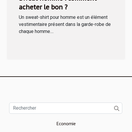
acheter le bon ?
Un sweat-shirt pour homme est un élément
vestimentaire présent dans la garde-robe de
chaque homme....
Economie