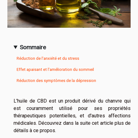
Sommaire
Réduction de l'anxiété et du stress
Effet apaisant et l'amélioration du sommeil
Réduction des symptômes de la dépression
L'huile de CBD est un produit dérivé du chanvre qui
est couramment utilisé pour ses propriétés
thérapeutiques potentielles, et d'autres affections
médicales. Découvrez dans la suite cet article plus de
détails à ce propos.