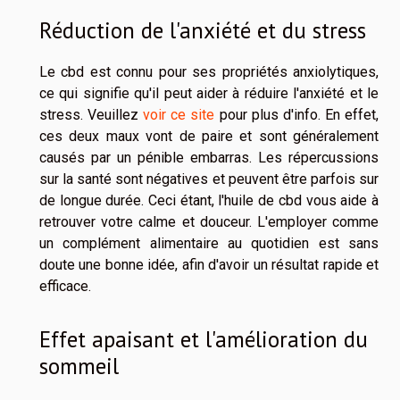
Réduction de l'anxiété et du stress
Le cbd est connu pour ses propriétés anxiolytiques,
ce qui signifie qu'il peut aider à réduire l'anxiété et le
stress. Veuillez
voir ce site
pour plus d'info. En effet,
ces deux maux vont de paire et sont généralement
causés par un pénible embarras. Les répercussions
sur la santé sont négatives et peuvent être parfois sur
de longue durée. Ceci étant, l'huile de cbd vous aide à
retrouver votre calme et douceur. L'employer comme
un complément alimentaire au quotidien est sans
doute une bonne idée, afin d'avoir un résultat rapide et
efficace.
Effet apaisant et l'amélioration du
sommeil