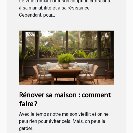
Le volet roulant doit son adoption croissante
à sa maniabilité et à sa résistance.
Cependant, pour...
Rénover sa maison : comment
faire ?
Avec le temps notre maison vieillit et on ne
peut rien pour éviter cela. Mais, on peut la
garder...