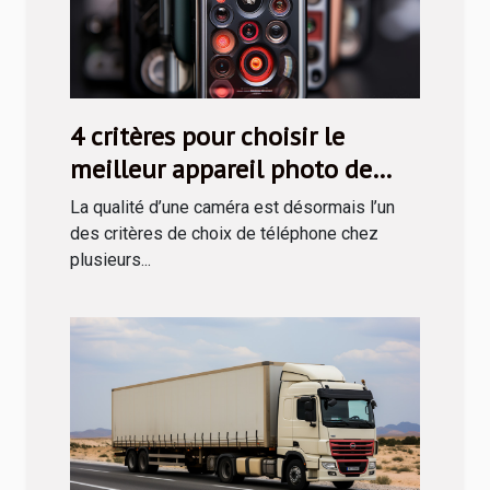
4 critères pour choisir le
meilleur appareil photo de
téléphone
La qualité d’une caméra est désormais l’un
des critères de choix de téléphone chez
plusieurs...