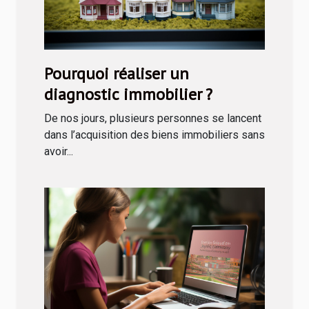
Pourquoi réaliser un
diagnostic immobilier ?
De nos jours, plusieurs personnes se lancent
dans l’acquisition des biens immobiliers sans
avoir...