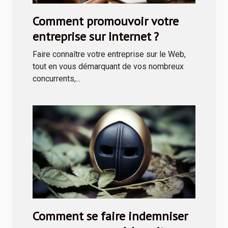
Comment promouvoir votre
entreprise sur Internet ?
Faire connaître votre entreprise sur le Web,
tout en vous démarquant de vos nombreux
concurrents,...
Comment se faire indemniser