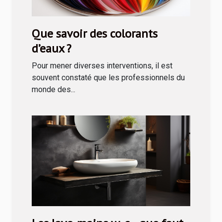
Que savoir des colorants
d’eaux ?
Pour mener diverses interventions, il est
souvent constaté que les professionnels du
monde des...