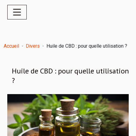
Accueil
Divers
Huile de CBD : pour quelle utilisation ?
Huile de CBD : pour quelle utilisation
?