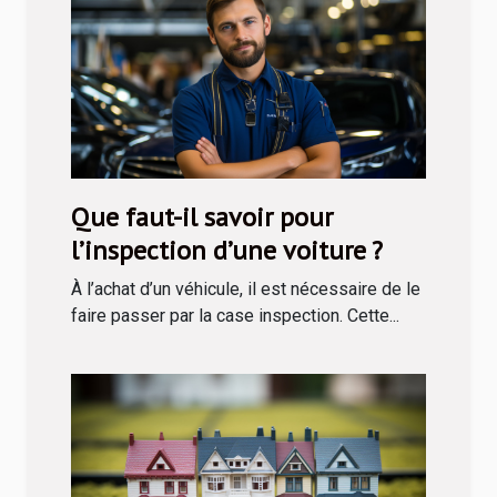
Que faut-il savoir pour
l’inspection d’une voiture ?
À l’achat d’un véhicule, il est nécessaire de le
faire passer par la case inspection. Cette...