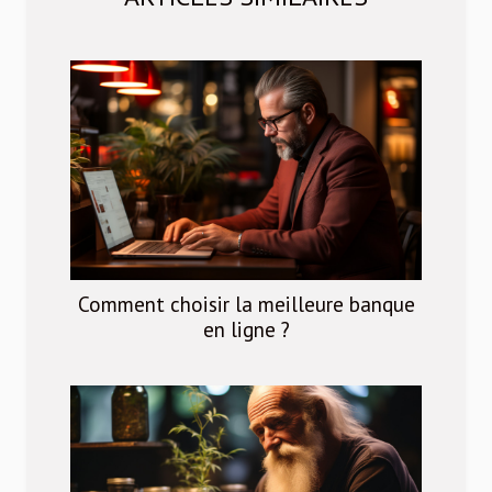
Comment choisir la meilleure banque
en ligne ?