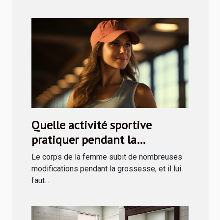
Quelle activité sportive
pratiquer pendant la
grossesse ?
Le corps de la femme subit de nombreuses
modifications pendant la grossesse, et il lui
faut...