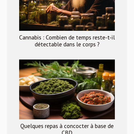
Cannabis : Combien de temps reste-t-il
détectable dans le corps ?
Quelques repas à concocter à base de
CBD