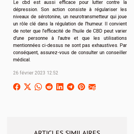
Le cbd est aussi efficace pour lutter contre la
dépression. Son action consiste à régulariser les
niveaux de sérotonine, un neurotransmetteur qui joue
un rôle clé dans la régulation de l'humeur. Il convient
de noter que l'efficacité de l'huile de CBD peut varier
d'une personne à l'autre et que les utilisations
mentionnées ci-dessus ne sont pas exhaustives. Par
conséquent, assurez-vous de consulter un conseiller
médical.
26 février 2023 12:52
ARTICLES SIMILAIRES