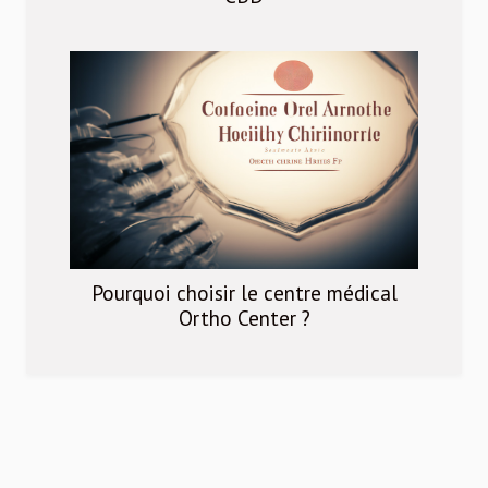
Pourquoi choisir le centre médical
Ortho Center ?