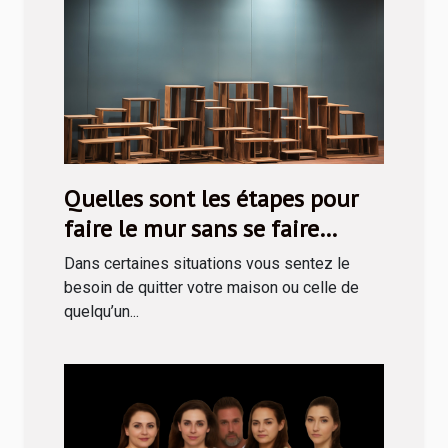
Quelles sont les étapes pour
faire le mur sans se faire
prendre ?
Dans certaines situations vous sentez le
besoin de quitter votre maison ou celle de
quelqu’un...