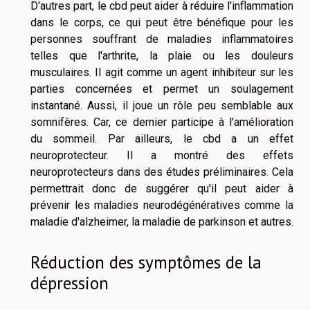
D'autres part, le cbd peut aider à réduire l'inflammation
dans le corps, ce qui peut être bénéfique pour les
personnes souffrant de maladies inflammatoires
telles que l'arthrite, la plaie ou les douleurs
musculaires. Il agit comme un agent inhibiteur sur les
parties concernées et permet un soulagement
instantané. Aussi, il joue un rôle peu semblable aux
somnifères. Car, ce dernier participe à l'amélioration
du sommeil. Par ailleurs, le cbd a un effet
neuroprotecteur. Il a montré des effets
neuroprotecteurs dans des études préliminaires. Cela
permettrait donc de suggérer qu'il peut aider à
prévenir les maladies neurodégénératives comme la
maladie d'alzheimer, la maladie de parkinson et autres.
Réduction des symptômes de la
dépression