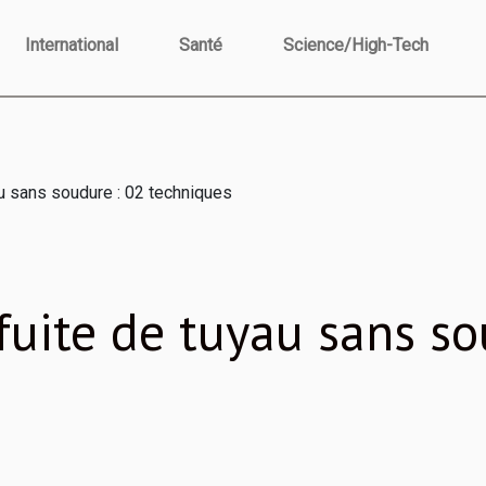
International
Santé
Science/High-Tech
au sans soudure : 02 techniques
fuite de tuyau sans so