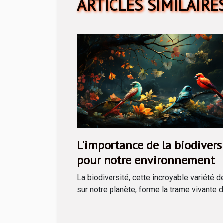
ARTICLES SIMILAIRE
L'importance de la biodivers
pour notre environnement
La biodiversité, cette incroyable variété d
sur notre planète, forme la trame vivante de