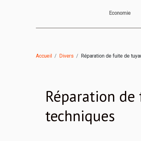
Economie
Accueil
Divers
Réparation de fuite de tuy
Réparation de 
techniques