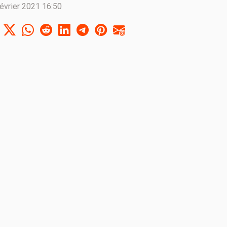
évrier 2021 16:50