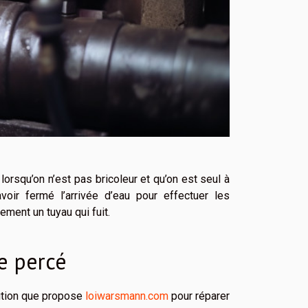
lorsqu’on n’est pas bricoleur et qu’on est seul à
voir fermé l’arrivée d’eau pour effectuer les
ment un tuyau qui fuit.
e percé
lution que propose
loiwarsmann.com
pour réparer