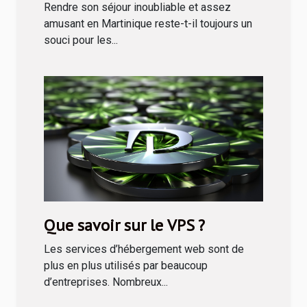
inoubliable ?
Rendre son séjour inoubliable et assez
amusant en Martinique reste-t-il toujours un
souci pour les...
Que savoir sur le VPS ?
Les services d’hébergement web sont de
plus en plus utilisés par beaucoup
d’entreprises. Nombreux...