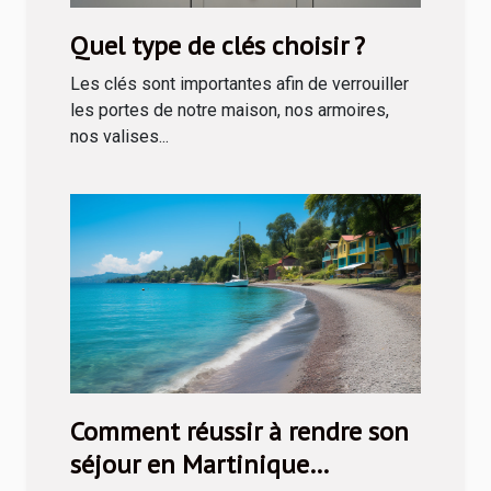
Quel type de clés choisir ?
Les clés sont importantes afin de verrouiller
les portes de notre maison, nos armoires,
nos valises...
Comment réussir à rendre son
séjour en Martinique