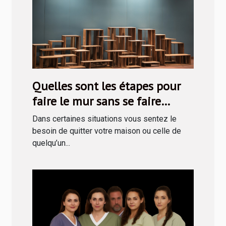
Quelles sont les étapes pour
faire le mur sans se faire
prendre ?
Dans certaines situations vous sentez le
besoin de quitter votre maison ou celle de
quelqu’un...