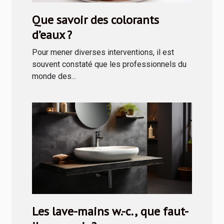
Que savoir des colorants
d’eaux ?
Pour mener diverses interventions, il est
souvent constaté que les professionnels du
monde des...
Les lave-mains w.-c., que faut-