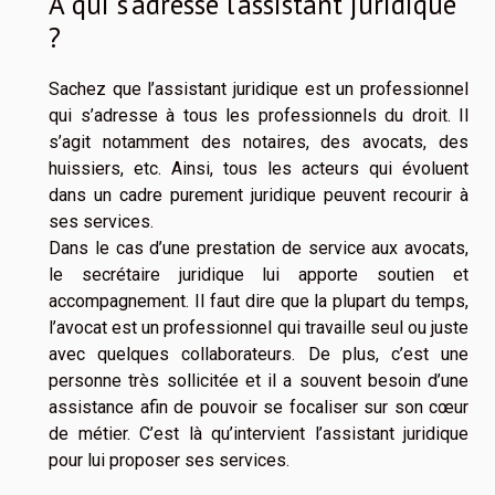
A qui s’adresse l’assistant juridique
?
Sachez que l’assistant juridique est un professionnel
qui s’adresse à tous les professionnels du droit. Il
s’agit notamment des notaires, des avocats, des
huissiers, etc. Ainsi, tous les acteurs qui évoluent
dans un cadre purement juridique peuvent recourir à
ses services.
Dans le cas d’une prestation de service aux avocats,
le secrétaire juridique lui apporte soutien et
accompagnement. Il faut dire que la plupart du temps,
l’avocat est un professionnel qui travaille seul ou juste
avec quelques collaborateurs. De plus, c’est une
personne très sollicitée et il a souvent besoin d’une
assistance afin de pouvoir se focaliser sur son cœur
de métier. C’est là qu’intervient l’assistant juridique
pour lui proposer ses services.