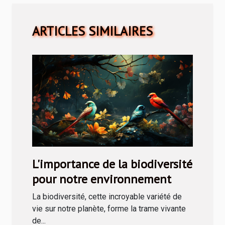
ARTICLES SIMILAIRES
L'importance de la biodiversité
pour notre environnement
La biodiversité, cette incroyable variété de
vie sur notre planète, forme la trame vivante
de...