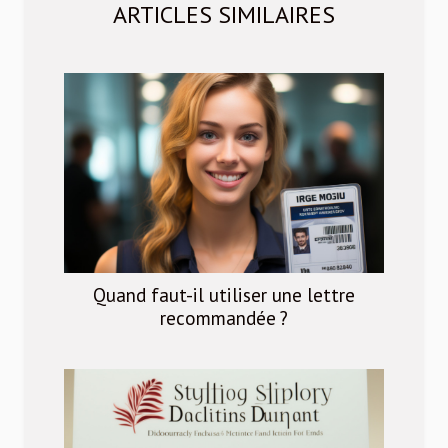
ARTICLES SIMILAIRES
Quand faut-il utiliser une lettre
recommandée ?