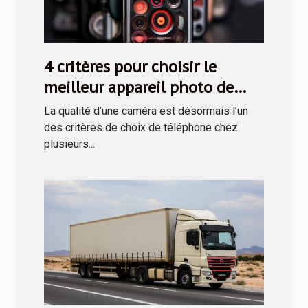
4 critères pour choisir le
meilleur appareil photo de
téléphone
La qualité d’une caméra est désormais l’un
des critères de choix de téléphone chez
plusieurs...