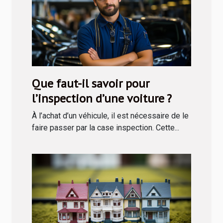
Que faut-il savoir pour
l’inspection d’une voiture ?
À l’achat d’un véhicule, il est nécessaire de le
faire passer par la case inspection. Cette...