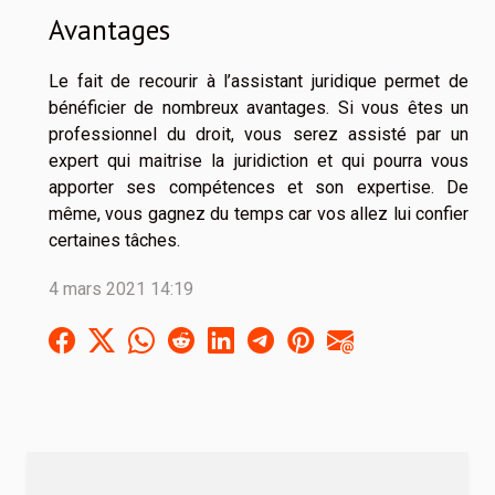
Avantages
Le fait de recourir à l’assistant juridique permet de
bénéficier de nombreux avantages. Si vous êtes un
professionnel du droit, vous serez assisté par un
expert qui maitrise la juridiction et qui pourra vous
apporter ses compétences et son expertise. De
même, vous gagnez du temps car vos allez lui confier
certaines tâches.
4 mars 2021 14:19