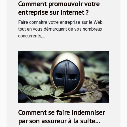
Comment promouvoir votre
entreprise sur Internet ?
Faire connaître votre entreprise sur le Web,
tout en vous démarquant de vos nombreux
concurrents,...
Comment se faire indemniser
par son assureur à la suite