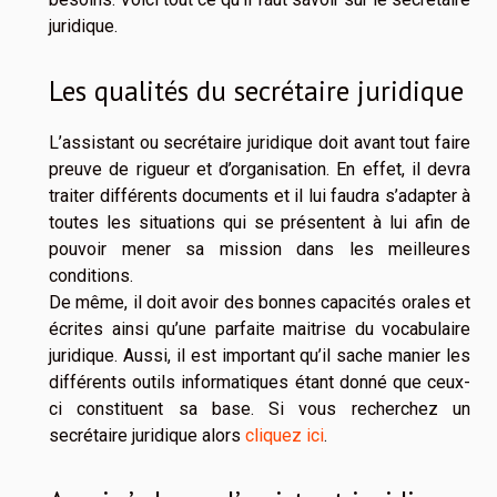
juridique.
Les qualités du secrétaire juridique
L’assistant ou secrétaire juridique doit avant tout faire
preuve de rigueur et d’organisation. En effet, il devra
traiter différents documents et il lui faudra s’adapter à
toutes les situations qui se présentent à lui afin de
pouvoir mener sa mission dans les meilleures
conditions.
De même, il doit avoir des bonnes capacités orales et
écrites ainsi qu’une parfaite maitrise du vocabulaire
juridique. Aussi, il est important qu’il sache manier les
différents outils informatiques étant donné que ceux-
ci constituent sa base. Si vous recherchez un
secrétaire juridique alors
cliquez ici
.