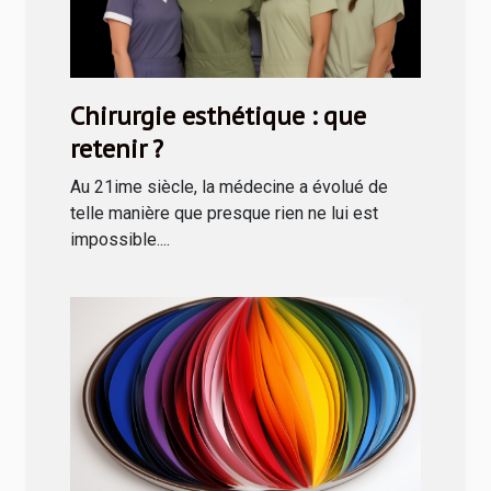
Chirurgie esthétique : que
retenir ?
Au 21ime siècle, la médecine a évolué de
telle manière que presque rien ne lui est
impossible....