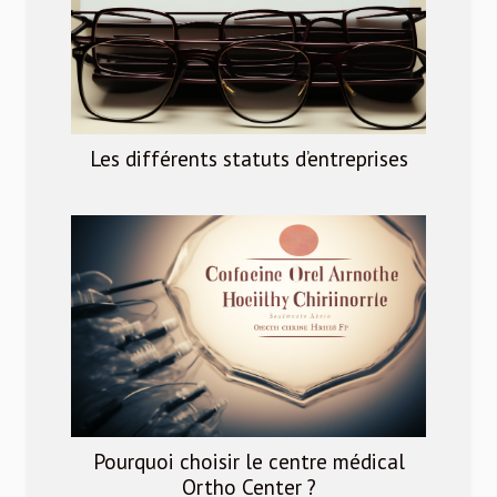
Les différents statuts d’entreprises
Pourquoi choisir le centre médical
Ortho Center ?