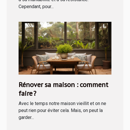
Cependant, pour...
Rénover sa maison : comment
faire ?
Avec le temps notre maison vieillit et on ne
peut rien pour éviter cela. Mais, on peut la
garder...