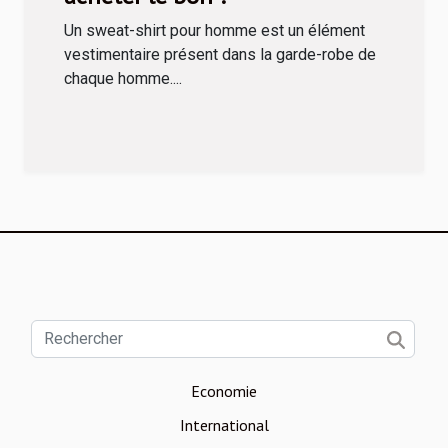
Un sweat-shirt pour homme est un élément
vestimentaire présent dans la garde-robe de
chaque homme....
Economie
International