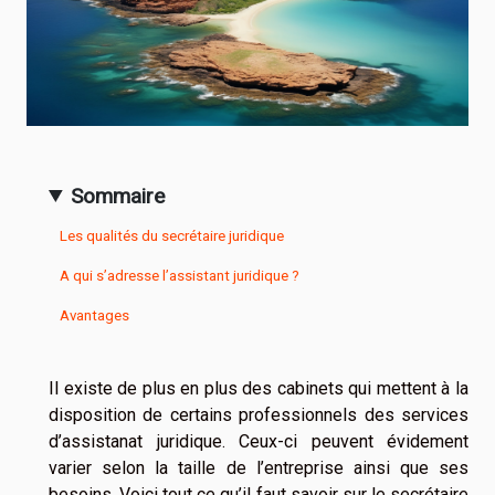
Sommaire
Les qualités du secrétaire juridique
A qui s’adresse l’assistant juridique ?
Avantages
Il existe de plus en plus des cabinets qui mettent à la
disposition de certains professionnels des services
d’assistanat juridique. Ceux-ci peuvent évidement
varier selon la taille de l’entreprise ainsi que ses
besoins. Voici tout ce qu’il faut savoir sur le secrétaire