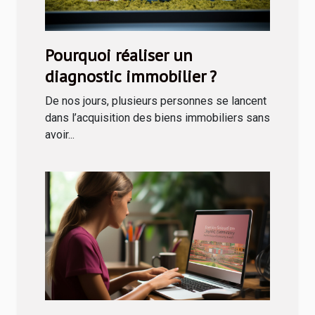
Pourquoi réaliser un
diagnostic immobilier ?
De nos jours, plusieurs personnes se lancent
dans l’acquisition des biens immobiliers sans
avoir...