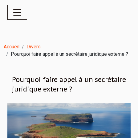
Accueil
Divers
Pourquoi faire appel à un secrétaire juridique externe ?
Pourquoi faire appel à un secrétaire
juridique externe ?