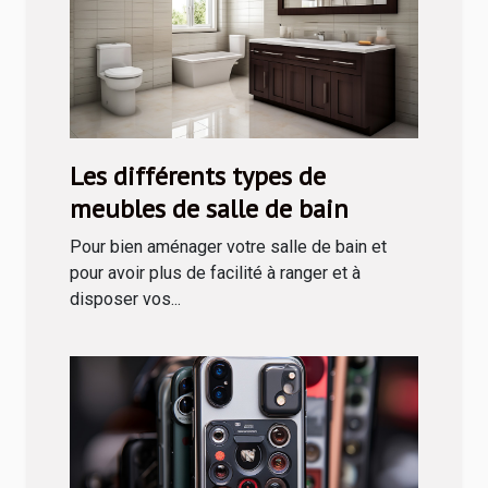
Les différents types de
meubles de salle de bain
Pour bien aménager votre salle de bain et
pour avoir plus de facilité à ranger et à
disposer vos...