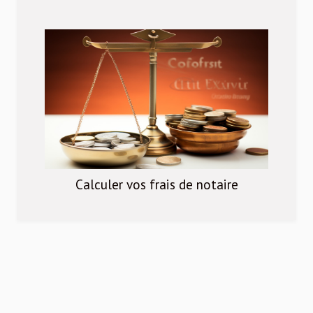
Calculer vos frais de notaire