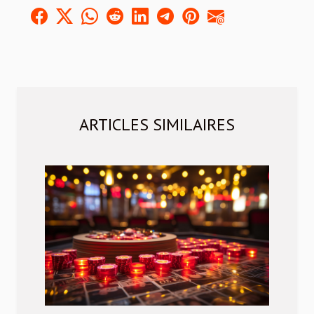
ARTICLES SIMILAIRES