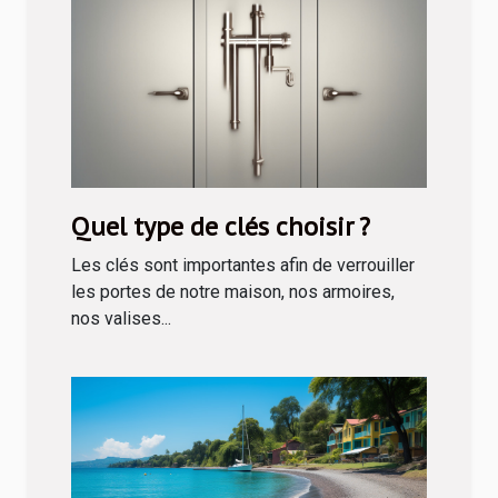
Quel type de clés choisir ?
Les clés sont importantes afin de verrouiller
les portes de notre maison, nos armoires,
nos valises...