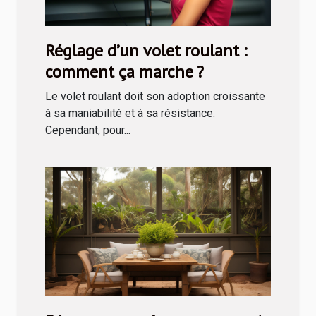
Réglage d’un volet roulant :
comment ça marche ?
Le volet roulant doit son adoption croissante
à sa maniabilité et à sa résistance.
Cependant, pour...