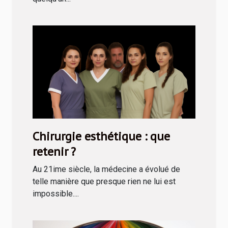
Chirurgie esthétique : que
retenir ?
Au 21ime siècle, la médecine a évolué de
telle manière que presque rien ne lui est
impossible....