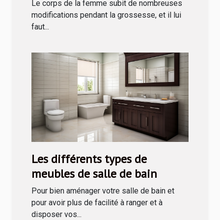
grossesse ?
Le corps de la femme subit de nombreuses
modifications pendant la grossesse, et il lui
faut...
Les différents types de
meubles de salle de bain
Pour bien aménager votre salle de bain et
pour avoir plus de facilité à ranger et à
disposer vos...