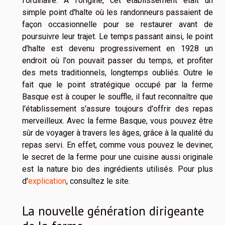
l'ordinaire. A l'origine, cet établissement était un
simple point d'halte où les randonneurs passaient de
façon occasionnelle pour se restaurer avant de
poursuivre leur trajet. Le temps passant ainsi, le point
d'halte est devenu progressivement en 1928 un
endroit où l'on pouvait passer du temps, et profiter
des mets traditionnels, longtemps oubliés. Outre le
fait que le point stratégique occupé par la ferme
Basque est à couper le souffle, il faut reconnaître que
l'établissement s'assure toujours d'offrir des repas
merveilleux. Avec la ferme Basque, vous pouvez être
sûr de voyager à travers les âges, grâce à la qualité du
repas servi. En effet, comme vous pouvez le deviner,
le secret de la ferme pour une cuisine aussi originale
est la nature bio des ingrédients utilisés. Pour plus
d'
explication
, consultez le site.
La nouvelle génération dirigeante