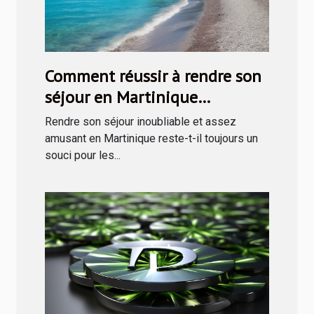
Comment réussir à rendre son
séjour en Martinique
inoubliable ?
Rendre son séjour inoubliable et assez
amusant en Martinique reste-t-il toujours un
souci pour les...