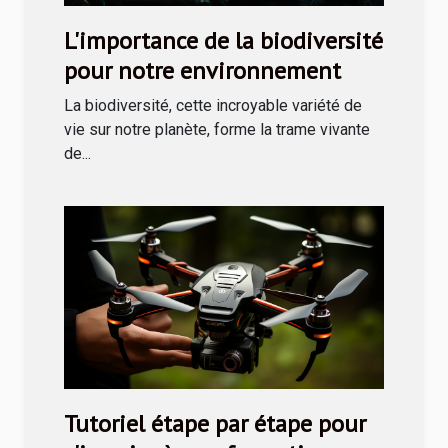
L'importance de la biodiversité
pour notre environnement
La biodiversité, cette incroyable variété de
vie sur notre planète, forme la trame vivante
de...
Tutoriel étape par étape pour