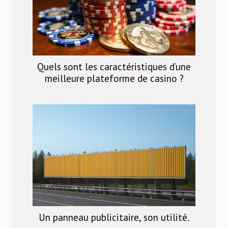
Quels sont les caractéristiques d’une
meilleure plateforme de casino ?
Un panneau publicitaire, son utilité.