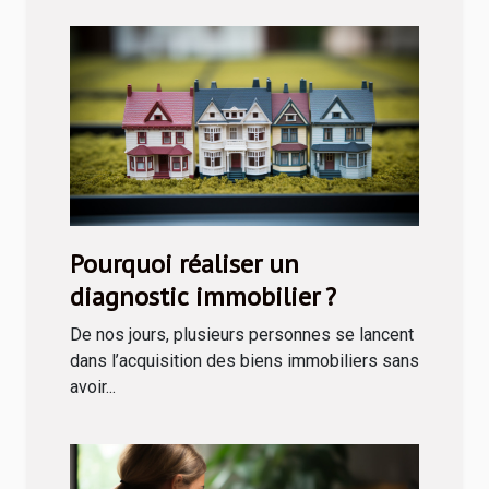
Pourquoi réaliser un
diagnostic immobilier ?
De nos jours, plusieurs personnes se lancent
dans l’acquisition des biens immobiliers sans
avoir...