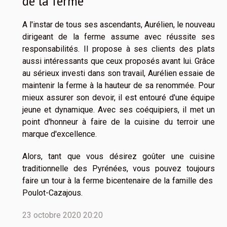
de la ferme
A l'instar de tous ses ascendants, Aurélien, le nouveau
dirigeant de la ferme assume avec réussite ses
responsabilités. Il propose à ses clients des plats
aussi intéressants que ceux proposés avant lui. Grâce
au sérieux investi dans son travail, Aurélien essaie de
maintenir la ferme à la hauteur de sa renommée. Pour
mieux assurer son devoir, il est entouré d'une équipe
jeune et dynamique. Avec ses coéquipiers, il met un
point d'honneur à faire de la cuisine du terroir une
marque d'excellence.
Alors, tant que vous désirez goûter une cuisine
traditionnelle des Pyrénées, vous pouvez toujours
faire un tour à la ferme bicentenaire de la famille des
Poulot-Cazajous.
23 octobre 2020 20:20