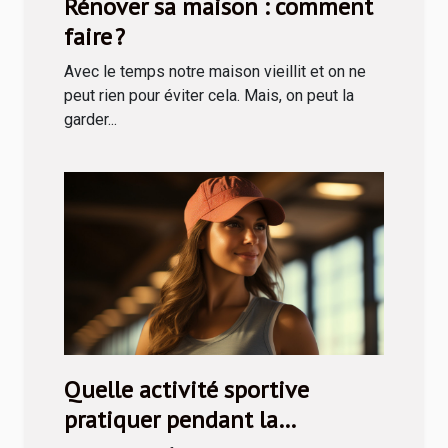
Rénover sa maison : comment
faire ?
Avec le temps notre maison vieillit et on ne
peut rien pour éviter cela. Mais, on peut la
garder...
Quelle activité sportive
pratiquer pendant la