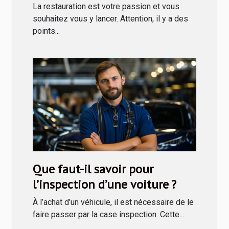
entreprendre en restauration ?
La restauration est votre passion et vous
souhaitez vous y lancer. Attention, il y a des
points...
Que faut-il savoir pour
l’inspection d’une voiture ?
À l’achat d’un véhicule, il est nécessaire de le
faire passer par la case inspection. Cette...