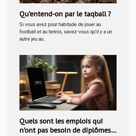
Qu’entend-on par le taqball ?
Si vous avez pour habitude de jouer au
football et au tennis, savez-vous qu’il y a un
autre jeu au...
Quels sont les emplois qui
n’ont pas besoin de diplômes