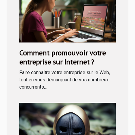
Comment promouvoir votre
entreprise sur Internet ?
Faire connaître votre entreprise sur le Web,
tout en vous démarquant de vos nombreux
concurrents,...