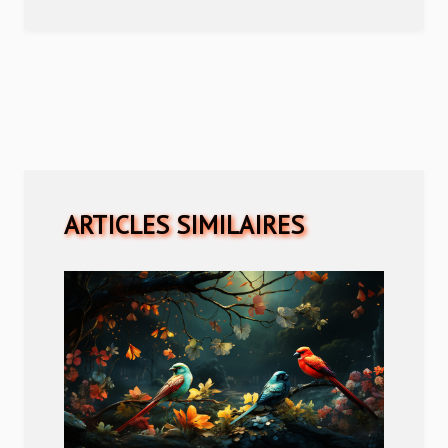
ARTICLES SIMILAIRES