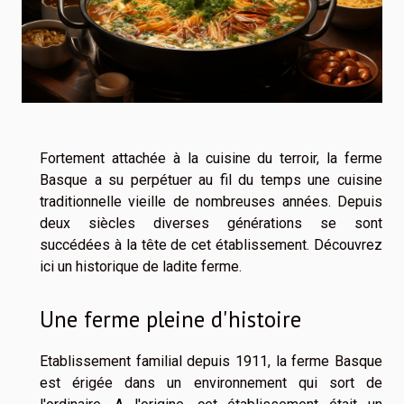
Fortement attachée à la cuisine du terroir, la ferme
Basque a su perpétuer au fil du temps une cuisine
traditionnelle vieille de nombreuses années. Depuis
deux siècles diverses générations se sont
succédées à la tête de cet établissement. Découvrez
ici un historique de ladite ferme.
Une ferme pleine d'histoire
Etablissement familial depuis 1911, la ferme Basque
est érigée dans un environnement qui sort de