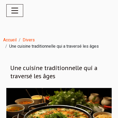
Accueil
Divers
Une cuisine traditionnelle qui a traversé les âges
Une cuisine traditionnelle qui a
traversé les âges