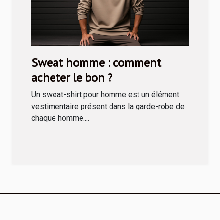
Sweat homme : comment
acheter le bon ?
Un sweat-shirt pour homme est un élément
vestimentaire présent dans la garde-robe de
chaque homme....