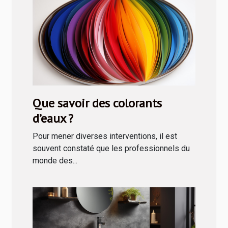
Que savoir des colorants
d’eaux ?
Pour mener diverses interventions, il est
souvent constaté que les professionnels du
monde des...