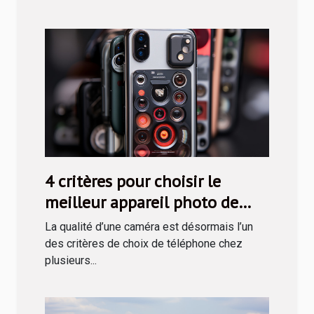
4 critères pour choisir le
meilleur appareil photo de
téléphone
La qualité d’une caméra est désormais l’un
des critères de choix de téléphone chez
plusieurs...