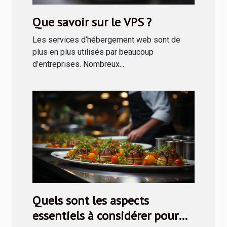
Que savoir sur le VPS ?
Les services d’hébergement web sont de
plus en plus utilisés par beaucoup
d’entreprises. Nombreux...
Quels sont les aspects
essentiels à considérer pour