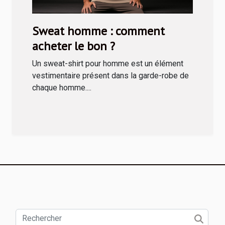
Sweat homme : comment
acheter le bon ?
Un sweat-shirt pour homme est un élément
vestimentaire présent dans la garde-robe de
chaque homme....