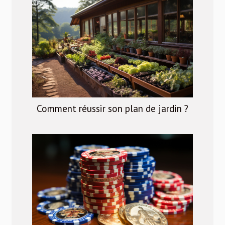
Comment réussir son plan de jardin ?