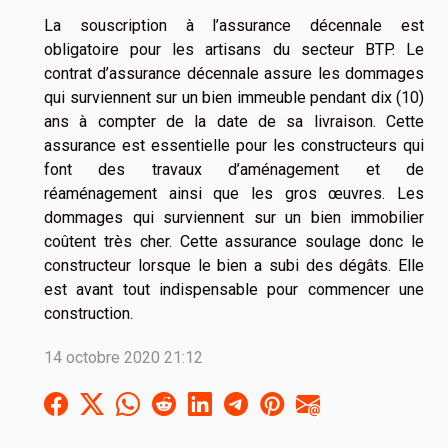
La souscription à l’assurance décennale est
obligatoire pour les artisans du secteur BTP. Le
contrat d’assurance décennale assure les dommages
qui surviennent sur un bien immeuble pendant dix (10)
ans à compter de la date de sa livraison. Cette
assurance est essentielle pour les constructeurs qui
font des travaux d’aménagement et de
réaménagement ainsi que les gros œuvres. Les
dommages qui surviennent sur un bien immobilier
coûtent très cher. Cette assurance soulage donc le
constructeur lorsque le bien a subi des dégâts. Elle
est avant tout indispensable pour commencer une
construction.
14 octobre 2020 21:12