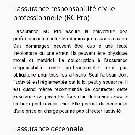
L’assurance responsabilité civile
professionnelle (RC Pro)
L’assurance RC Pro assure la couverture des
professionnels contre les dommages causés à autrui.
Ces dommages peuvent être dus à une faute
involontaire ou une erreur. Ils peuvent être physique,
moral et matériel. La souscription à l’assurance
responsabilité civile professionnelle n’est pas
obligatoire pour tous les artisans. Seul l’artisan dont
l’activité est réglementée par la loi peut y souscrire. Il
est quand même recommandé de contracter cette
assurance car payer les frais d’un dommage causé à
un tiers peut revenir cher. Elle permet de bénéficier
d’une prise en charge pour ne pas affecter l’activité.
L’assurance décennale