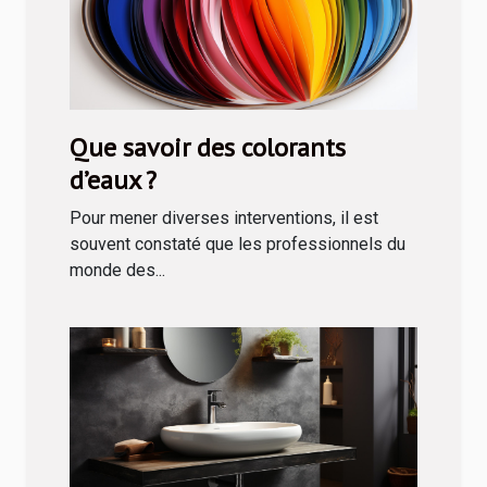
Que savoir des colorants
d’eaux ?
Pour mener diverses interventions, il est
souvent constaté que les professionnels du
monde des...