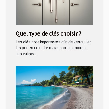
Quel type de clés choisir ?
Les clés sont importantes afin de verrouiller
les portes de notre maison, nos armoires,
nos valises...