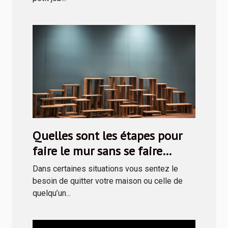
Quelles sont les étapes pour
faire le mur sans se faire
prendre ?
Dans certaines situations vous sentez le
besoin de quitter votre maison ou celle de
quelqu’un...