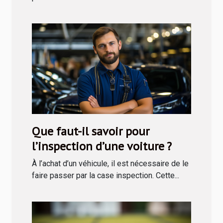
Que faut-il savoir pour
l’inspection d’une voiture ?
À l’achat d’un véhicule, il est nécessaire de le
faire passer par la case inspection. Cette...