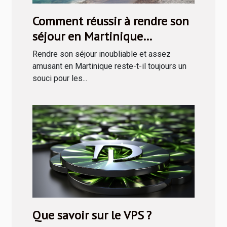
Comment réussir à rendre son
séjour en Martinique
inoubliable ?
Rendre son séjour inoubliable et assez
amusant en Martinique reste-t-il toujours un
souci pour les...
Que savoir sur le VPS ?