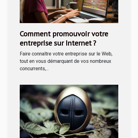
Comment promouvoir votre
entreprise sur Internet ?
Faire connaître votre entreprise sur le Web,
tout en vous démarquant de vos nombreux
concurrents,...