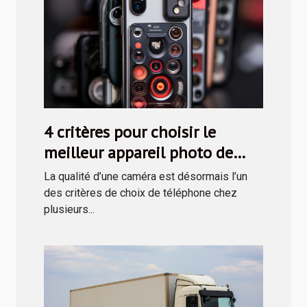
4 critères pour choisir le
meilleur appareil photo de
téléphone
La qualité d’une caméra est désormais l’un
des critères de choix de téléphone chez
plusieurs...