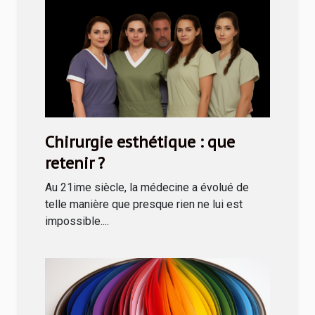
Chirurgie esthétique : que
retenir ?
Au 21ime siècle, la médecine a évolué de
telle manière que presque rien ne lui est
impossible....