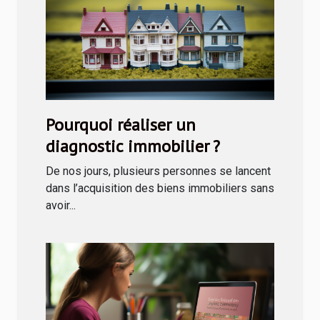
Pourquoi réaliser un
diagnostic immobilier ?
De nos jours, plusieurs personnes se lancent
dans l’acquisition des biens immobiliers sans
avoir...