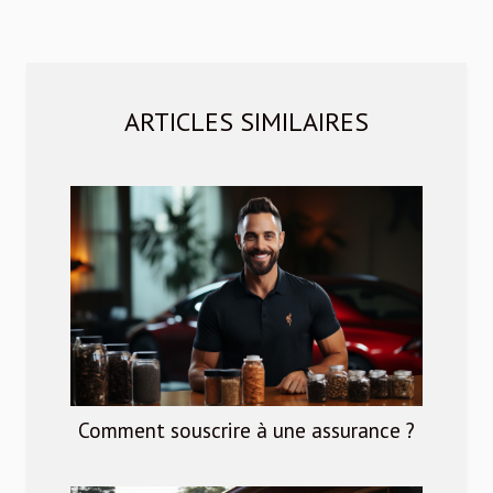
ARTICLES SIMILAIRES
Comment souscrire à une assurance ?