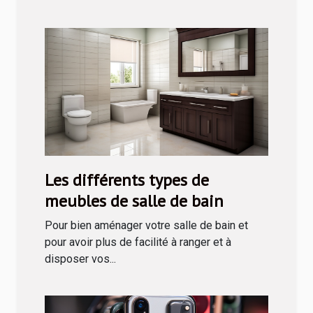
Les différents types de
meubles de salle de bain
Pour bien aménager votre salle de bain et
pour avoir plus de facilité à ranger et à
disposer vos...