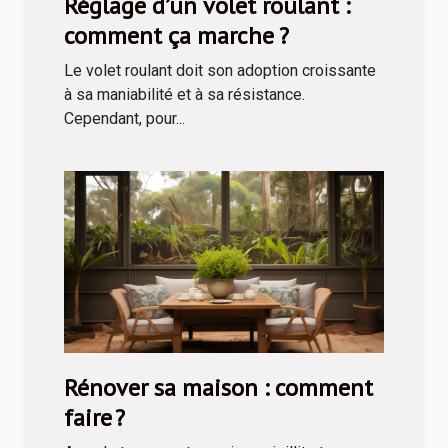
Réglage d’un volet roulant :
comment ça marche ?
Le volet roulant doit son adoption croissante
à sa maniabilité et à sa résistance.
Cependant, pour...
Rénover sa maison : comment
faire ?