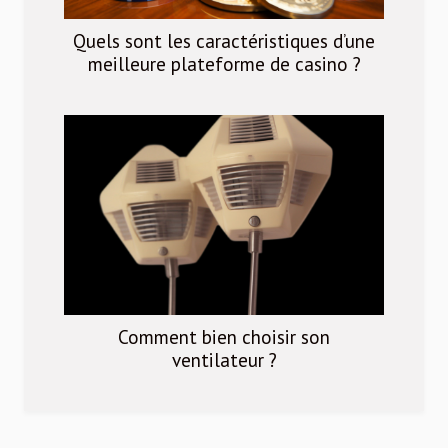
Quels sont les caractéristiques d’une
meilleure plateforme de casino ?
Comment bien choisir son
ventilateur ?