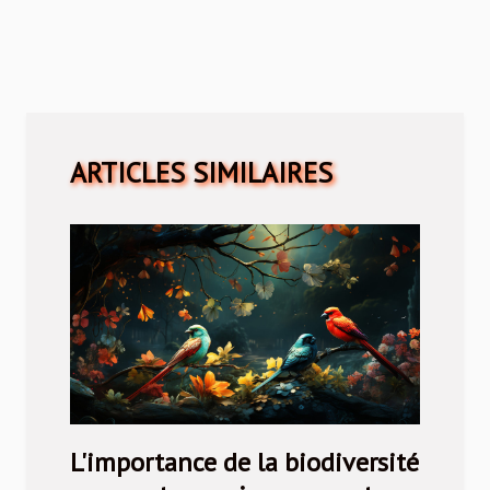
ARTICLES SIMILAIRES
L'importance de la biodiversité