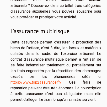
artisanale ? Découvrez dans ce billet trois catégories
d’assurance auxquelles vous pouvez souscrire pour
vous protéger et protéger votre activité.
L’assurance multirisque
Cette assurance permet d’assurer la protection des
biens de l’artisan, c’est-à-dire, les locaux et matériaux
utilisés dans le cadre de l’exercice artisanal. Le
contrat d’assurance multirisque permet à l’artisan de
se faire indemniser totalement ou partiellement sur
les frais engendrés par la répartition des dommages
causés par les phénomènes cités ici
https://www.top2assurance.fr/
. Ces frais de
réparation peuvent être très énormes. La souscription
à cette assurance n’est pas obligatoire mais elle
permet d’alléger l’artisan lorsqu’un sinistre survient.