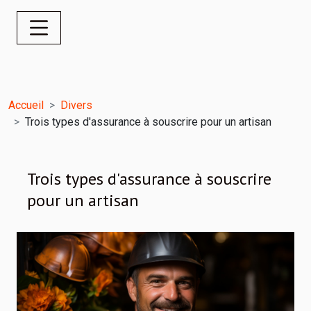
Accueil
Divers
Trois types d'assurance à souscrire pour un artisan
Trois types d'assurance à souscrire
pour un artisan