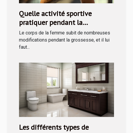
Quelle activité sportive
pratiquer pendant la
grossesse ?
Le corps de la femme subit de nombreuses
modifications pendant la grossesse, et il lui
faut...
Les différents types de