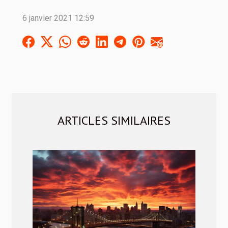
6 janvier 2021 12:59
ARTICLES SIMILAIRES