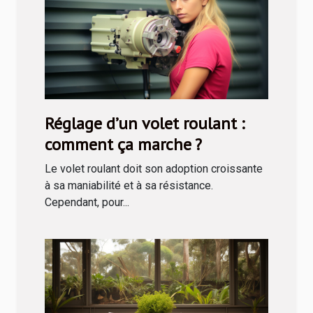
Réglage d’un volet roulant :
comment ça marche ?
Le volet roulant doit son adoption croissante
à sa maniabilité et à sa résistance.
Cependant, pour...