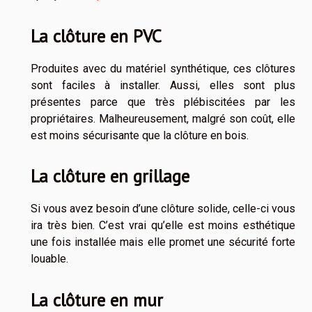
La clôture en PVC
Produites avec du matériel synthétique, ces clôtures
sont faciles à installer. Aussi, elles sont plus
présentes parce que très plébiscitées par les
propriétaires. Malheureusement, malgré son coût, elle
est moins sécurisante que la clôture en bois.
La clôture en grillage
Si vous avez besoin d’une clôture solide, celle-ci vous
ira très bien. C’est vrai qu’elle est moins esthétique
une fois installée mais elle promet une sécurité forte
louable.
La clôture en mur