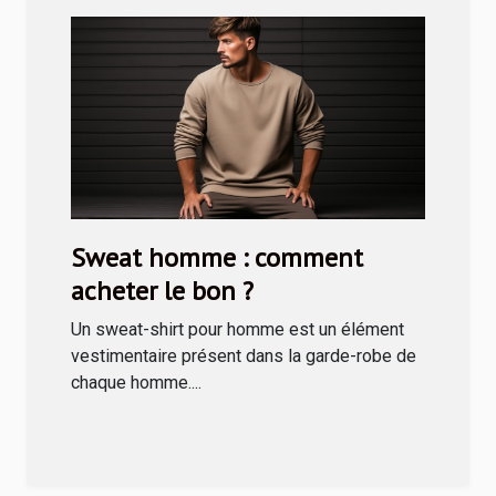
Sweat homme : comment
acheter le bon ?
Un sweat-shirt pour homme est un élément
vestimentaire présent dans la garde-robe de
chaque homme....