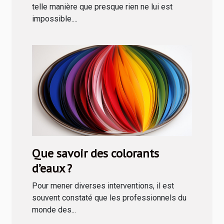
telle manière que presque rien ne lui est
impossible....
Que savoir des colorants
d’eaux ?
Pour mener diverses interventions, il est
souvent constaté que les professionnels du
monde des...