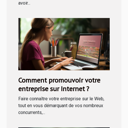
avoir...
Comment promouvoir votre
entreprise sur Internet ?
Faire connaître votre entreprise sur le Web,
tout en vous démarquant de vos nombreux
concurrents,...