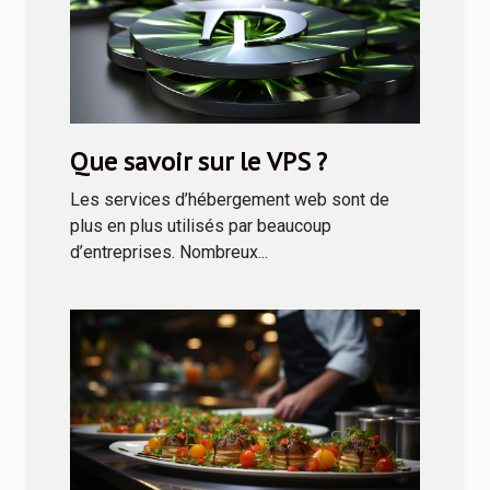
Que savoir sur le VPS ?
Les services d’hébergement web sont de
plus en plus utilisés par beaucoup
d’entreprises. Nombreux...