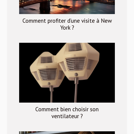
Comment profiter d’une visite à New
York ?
Comment bien choisir son
ventilateur ?