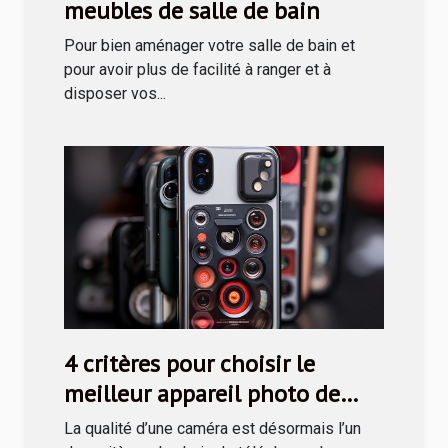
meubles de salle de bain
Pour bien aménager votre salle de bain et
pour avoir plus de facilité à ranger et à
disposer vos...
4 critères pour choisir le
meilleur appareil photo de
téléphone
La qualité d’une caméra est désormais l’un