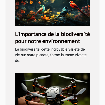
L'importance de la biodiversité
pour notre environnement
La biodiversité, cette incroyable variété de
vie sur notre planète, forme la trame vivante
de...