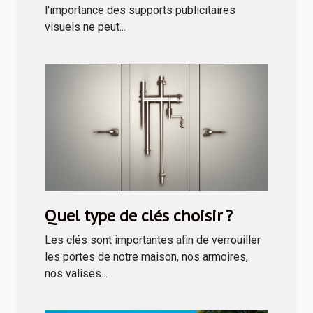
l'importance des supports publicitaires
visuels ne peut...
Quel type de clés choisir ?
Les clés sont importantes afin de verrouiller
les portes de notre maison, nos armoires,
nos valises...