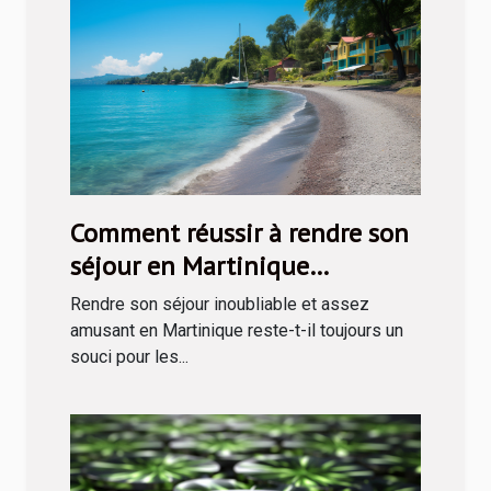
Comment réussir à rendre son
séjour en Martinique
inoubliable ?
Rendre son séjour inoubliable et assez
amusant en Martinique reste-t-il toujours un
souci pour les...