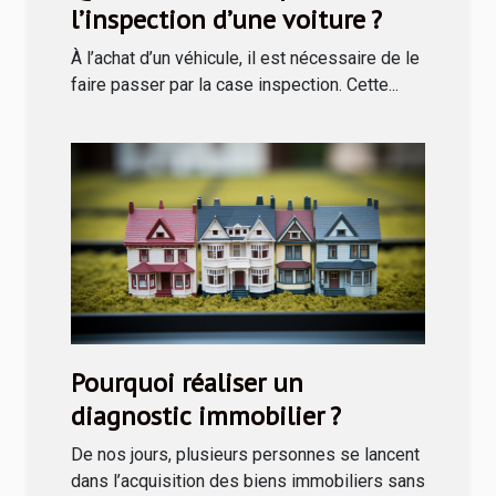
l’inspection d’une voiture ?
À l’achat d’un véhicule, il est nécessaire de le
faire passer par la case inspection. Cette...
Pourquoi réaliser un
diagnostic immobilier ?
De nos jours, plusieurs personnes se lancent
dans l’acquisition des biens immobiliers sans