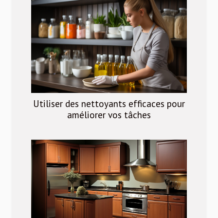
Utiliser des nettoyants efficaces pour
améliorer vos tâches