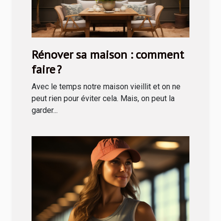
Rénover sa maison : comment
faire ?
Avec le temps notre maison vieillit et on ne
peut rien pour éviter cela. Mais, on peut la
garder...