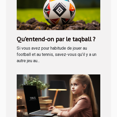
Qu’entend-on par le taqball ?
Si vous avez pour habitude de jouer au
football et au tennis, savez-vous qu’il y a un
autre jeu au...