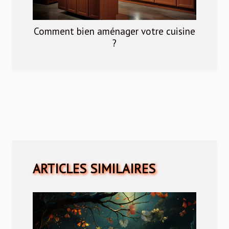
Comment bien aménager votre cuisine
?
ARTICLES SIMILAIRES