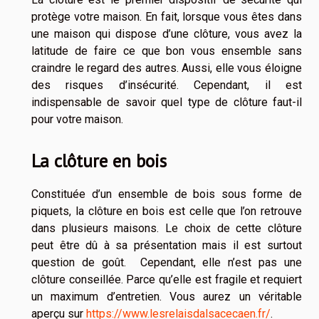
protège votre maison. En fait, lorsque vous êtes dans
une maison qui dispose d’une clôture, vous avez la
latitude de faire ce que bon vous ensemble sans
craindre le regard des autres. Aussi, elle vous éloigne
des risques d’insécurité. Cependant, il est
indispensable de savoir quel type de clôture faut-il
pour votre maison.
La clôture en bois
Constituée d’un ensemble de bois sous forme de
piquets, la clôture en bois est celle que l’on retrouve
dans plusieurs maisons. Le choix de cette clôture
peut être dû à sa présentation mais il est surtout
question de goût. Cependant, elle n’est pas une
clôture conseillée. Parce qu’elle est fragile et requiert
un maximum d’entretien. Vous aurez un véritable
aperçu sur
https://www.lesrelaisdalsacecaen.fr/
.