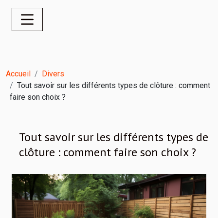
Accueil
Divers
Tout savoir sur les différents types de clôture : comment
faire son choix ?
Tout savoir sur les différents types de
clôture : comment faire son choix ?