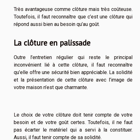
Très avantageuse comme clôture mais très coûteuse.
Toutefois, il faut reconnaître que c’est une clôture qui
répond aussi bien au besoin qu’au goût.
La clôture en palissade
Outre l’entretien régulier qui reste le principal
inconvénient lié à cette clôture, il faut reconnaître
qu’elle offre une sécurité bien appréciable. La solidité
et la présentation de cette clôture avec l’image de
votre maison n’est que charmante.
Le choix de votre clôture doit tenir compte de votre
besoin et de votre goût certes. Toutefois, il ne faut
pas écarter le matériel qui a servi à la constituer.
Aussi, il faut tenir compte de sa solidité.