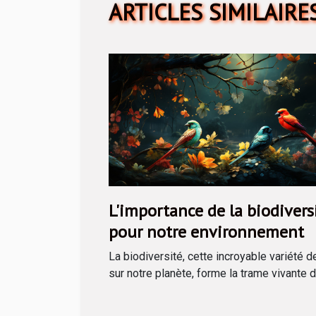
ARTICLES SIMILAIRE
L'importance de la biodivers
pour notre environnement
La biodiversité, cette incroyable variété d
sur notre planète, forme la trame vivante de