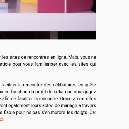
 les sites de rencontres en ligne. Mais, vous ne
rticle pour vous familiariser avec les sites qui
aciliter la rencontre des célibataires en quête
x en fonction du profil de celui que vous jugez
fin de faciliter la rencontre. Grâce à ces sites
ivent également leurs actes de mariage à travers
lus fiable pour ne pas s’en mordre les doigts. Car
ci
.