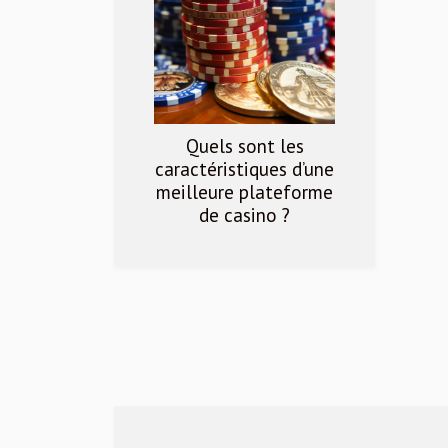
Quels sont les
caractéristiques d’une
meilleure plateforme
de casino ?