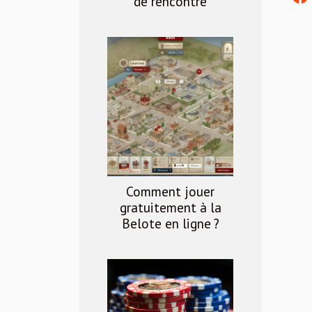
de rencontre
Comment jouer
gratuitement à la
Belote en ligne ?