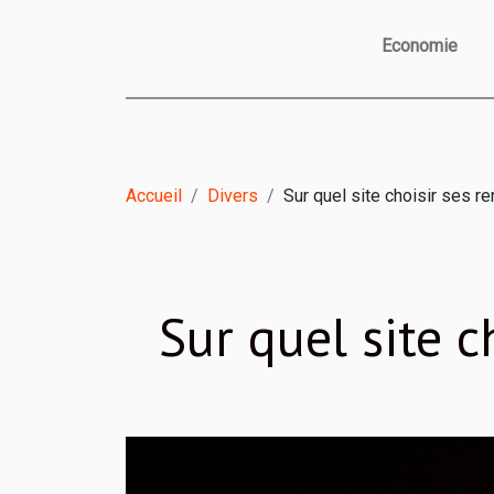
Economie
Accueil
Divers
Sur quel site choisir ses re
Sur quel site c