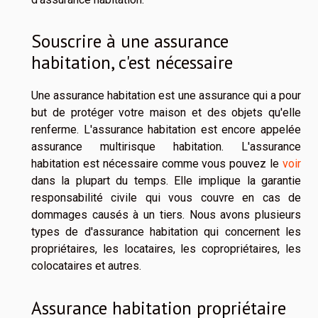
Souscrire à une assurance
habitation, c'est nécessaire
Une assurance habitation est une assurance qui a pour
but de protéger votre maison et des objets qu'elle
renferme. L'assurance habitation est encore appelée
assurance multirisque habitation. L'assurance
habitation est nécessaire comme vous pouvez le
voir
dans la plupart du temps. Elle implique la garantie
responsabilité civile qui vous couvre en cas de
dommages causés à un tiers. Nous avons plusieurs
types de d'assurance habitation qui concernent les
propriétaires, les locataires, les copropriétaires, les
colocataires et autres.
Assurance habitation propriétaire