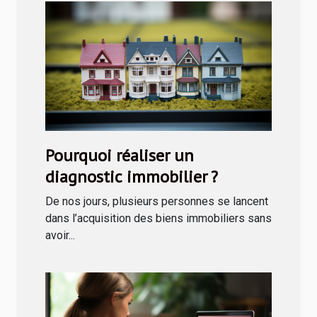
Pourquoi réaliser un
diagnostic immobilier ?
De nos jours, plusieurs personnes se lancent
dans l’acquisition des biens immobiliers sans
avoir...