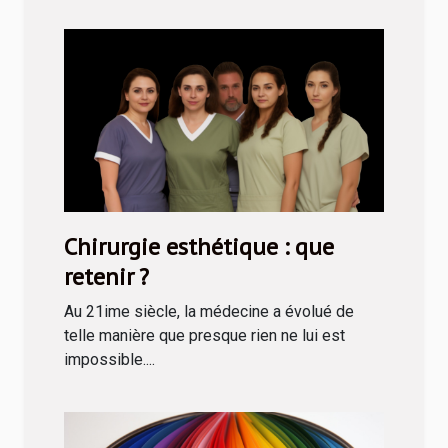
Chirurgie esthétique : que
retenir ?
Au 21ime siècle, la médecine a évolué de
telle manière que presque rien ne lui est
impossible....