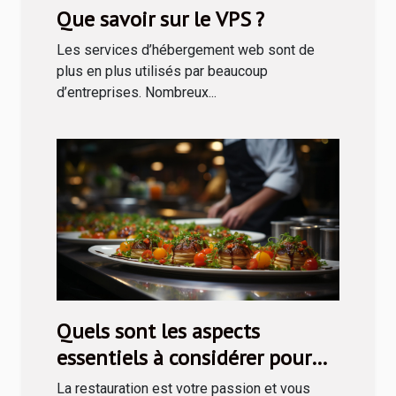
Que savoir sur le VPS ?
Les services d’hébergement web sont de
plus en plus utilisés par beaucoup
d’entreprises. Nombreux...
Quels sont les aspects
essentiels à considérer pour
entreprendre en restauration ?
La restauration est votre passion et vous