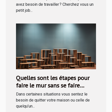
avez besoin de travailler ? Cherchez vous un
petit job...
Quelles sont les étapes pour
faire le mur sans se faire
prendre ?
Dans certaines situations vous sentez le
besoin de quitter votre maison ou celle de
quelqu’un...