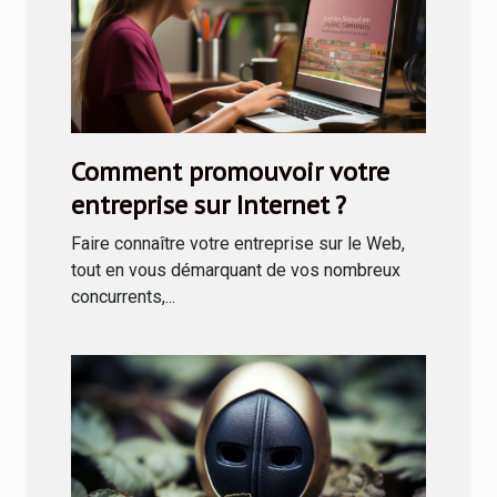
Comment promouvoir votre
entreprise sur Internet ?
Faire connaître votre entreprise sur le Web,
tout en vous démarquant de vos nombreux
concurrents,...