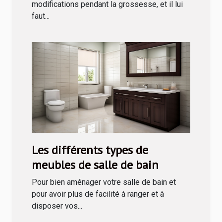
modifications pendant la grossesse, et il lui
faut...
Les différents types de
meubles de salle de bain
Pour bien aménager votre salle de bain et
pour avoir plus de facilité à ranger et à
disposer vos...