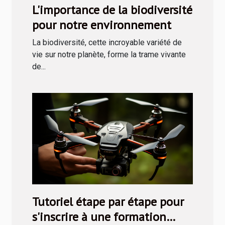
L'importance de la biodiversité
pour notre environnement
La biodiversité, cette incroyable variété de
vie sur notre planète, forme la trame vivante
de...
Tutoriel étape par étape pour
s'inscrire à une formation