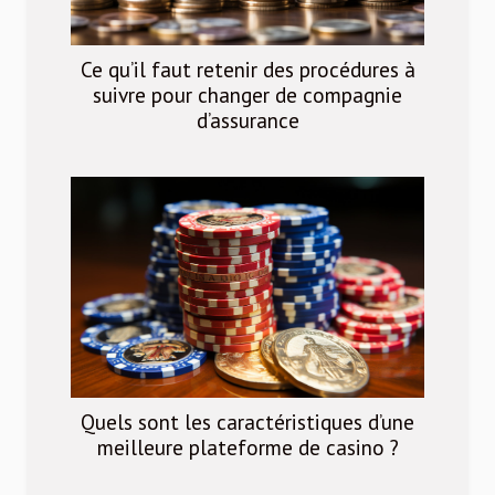
Ce qu’il faut retenir des procédures à
suivre pour changer de compagnie
d’assurance
Quels sont les caractéristiques d’une
meilleure plateforme de casino ?