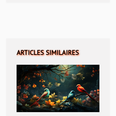
ARTICLES SIMILAIRES