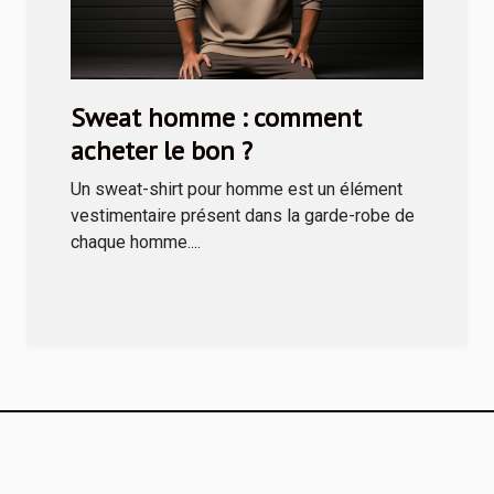
Sweat homme : comment
acheter le bon ?
Un sweat-shirt pour homme est un élément
vestimentaire présent dans la garde-robe de
chaque homme....