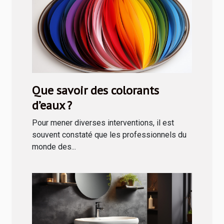
Que savoir des colorants
d’eaux ?
Pour mener diverses interventions, il est
souvent constaté que les professionnels du
monde des...