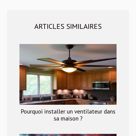
ARTICLES SIMILAIRES
Pourquoi installer un ventilateur dans
sa maison ?