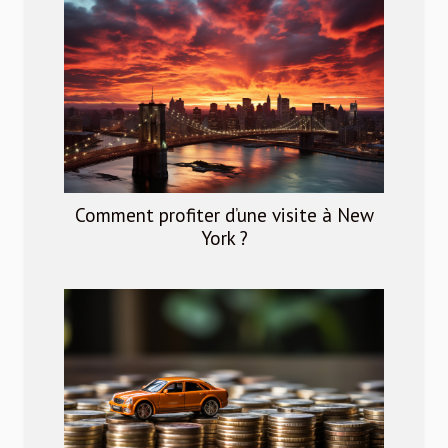
Comment profiter d’une visite à New
York ?