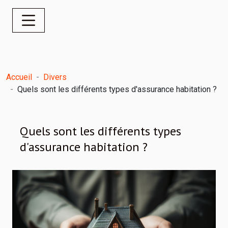
Accueil
Divers
Quels sont les différents types d'assurance habitation ?
Quels sont les différents types
d'assurance habitation ?