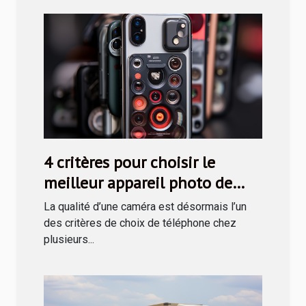
4 critères pour choisir le
meilleur appareil photo de
téléphone
La qualité d’une caméra est désormais l’un
des critères de choix de téléphone chez
plusieurs...