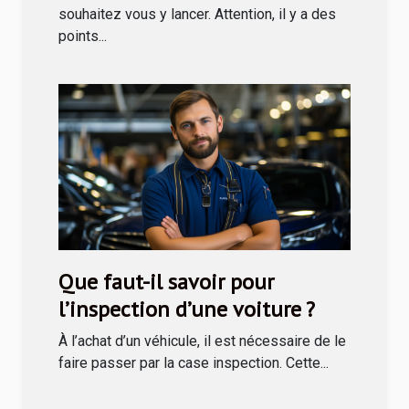
souhaitez vous y lancer. Attention, il y a des
points...
Que faut-il savoir pour
l’inspection d’une voiture ?
À l’achat d’un véhicule, il est nécessaire de le
faire passer par la case inspection. Cette...