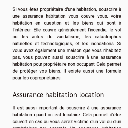
Si vous êtes propriétaire d'une habitation, souscrire à
une assurance habitation vous couvre vous, votre
habitation en question et les biens qui sont à
l'intérieur. Elle couvre généralement l'incendie, le vol
ou les actes de vandalisme, les catastrophes
naturelles et technologiques, et les inondations. Si
vous avez également une maison que vous n'habitez
pas, vous pouvez aussi souscrire à une assurance
habitation pour propriétaire non occupant. Cela permet
de protéger vos biens. Il existe aussi une formule
pour les copropriétaires.
Assurance habitation location
Il est aussi important de souscrire à une assurance
habitation quand on est locataire. Cela permet d'être
couvert en cas où vous serez victime d'un vol ou d’un