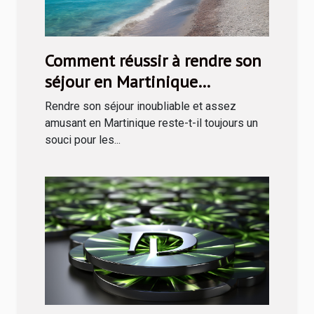
Comment réussir à rendre son
séjour en Martinique
inoubliable ?
Rendre son séjour inoubliable et assez
amusant en Martinique reste-t-il toujours un
souci pour les...