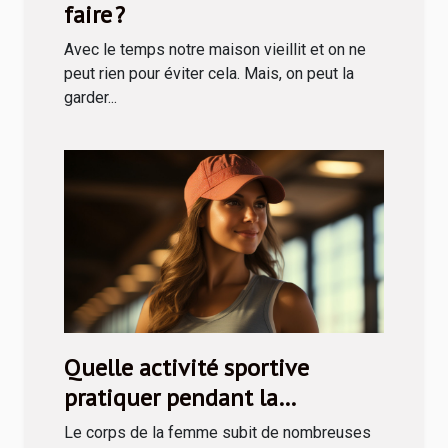
faire ?
Avec le temps notre maison vieillit et on ne
peut rien pour éviter cela. Mais, on peut la
garder...
Quelle activité sportive
pratiquer pendant la
grossesse ?
Le corps de la femme subit de nombreuses