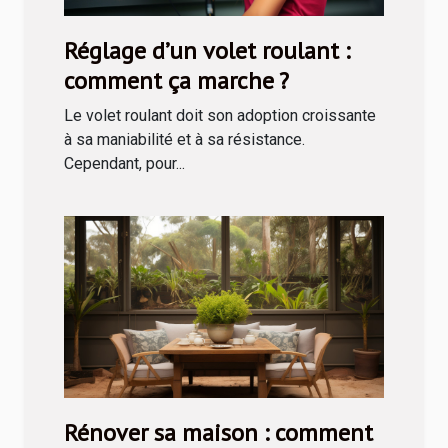
Réglage d’un volet roulant :
comment ça marche ?
Le volet roulant doit son adoption croissante
à sa maniabilité et à sa résistance.
Cependant, pour...
Rénover sa maison : comment