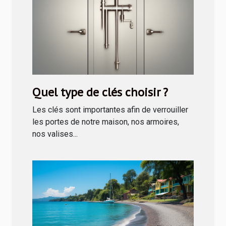
Quel type de clés choisir ?
Les clés sont importantes afin de verrouiller
les portes de notre maison, nos armoires,
nos valises...