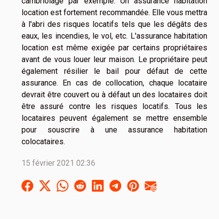
cambriolage par exemple. Un assurance habitation
location est fortement recommandée. Elle vous mettra
à l'abri des risques locatifs tels que les dégâts des
eaux, les incendies, le vol, etc. L'assurance habitation
location est même exigée par certains propriétaires
avant de vous louer leur maison. Le propriétaire peut
également résilier le bail pour défaut de cette
assurance. En cas de collocation, chaque locataire
devrait être couvert ou à défaut un des locataires doit
être assuré contre les risques locatifs. Tous les
locataires peuvent également se mettre ensemble
pour souscrire à une assurance habitation
colocataires.
15 février 2021 02:36