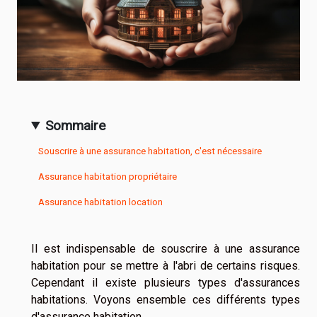
Sommaire
Souscrire à une assurance habitation, c'est nécessaire
Assurance habitation propriétaire
Assurance habitation location
Il est indispensable de souscrire à une assurance
habitation pour se mettre à l'abri de certains risques.
Cependant il existe plusieurs types d'assurances
habitations. Voyons ensemble ces différents types
d'assurance habitation.