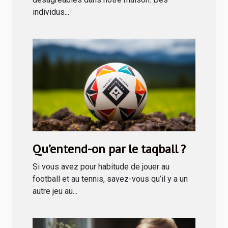
individus...
Qu’entend-on par le taqball ?
Si vous avez pour habitude de jouer au
football et au tennis, savez-vous qu’il y a un
autre jeu au...