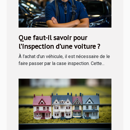
Que faut-il savoir pour
l’inspection d’une voiture ?
À l’achat d’un véhicule, il est nécessaire de le
faire passer par la case inspection. Cette...