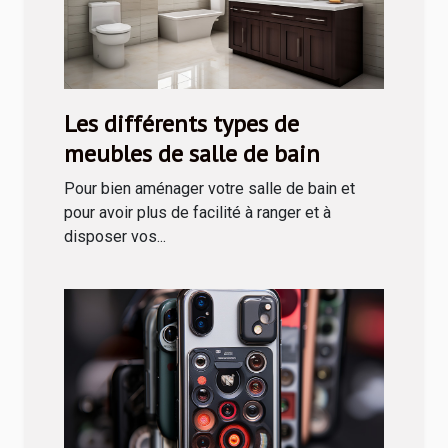
Les différents types de
meubles de salle de bain
Pour bien aménager votre salle de bain et
pour avoir plus de facilité à ranger et à
disposer vos...