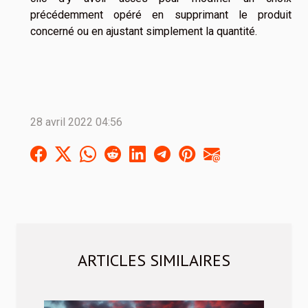
précédemment opéré en supprimant le produit
concerné ou en ajustant simplement la quantité.
28 avril 2022 04:56
ARTICLES SIMILAIRES