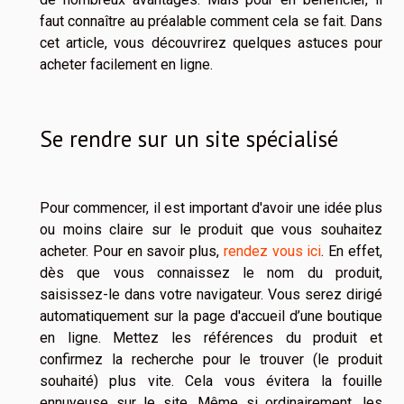
faut connaître au préalable comment cela se fait. Dans
cet article, vous découvrirez quelques astuces pour
acheter facilement en ligne.
Se rendre sur un site spécialisé
Pour commencer, il est important d'avoir une idée plus
ou moins claire sur le produit que vous souhaitez
acheter. Pour en savoir plus,
rendez vous ici
. En effet,
dès que vous connaissez le nom du produit,
saisissez-le dans votre navigateur. Vous serez dirigé
automatiquement sur la page d'accueil d’une boutique
en ligne. Mettez les références du produit et
confirmez la recherche pour le trouver (le produit
souhaité) plus vite. Cela vous évitera la fouille
ennuyeuse sur le site. Même si ordinairement, les