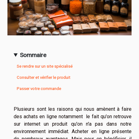
Sommaire
Se rendre sur un site spécialisé
Consulter et vérifier le produit
Passer votre commande
Plusieurs sont les raisons qui nous amènent à faire
des achats en ligne notamment le fait qu'on retrouve
sur internet un produit qu'on n'a pas dans notre
environnement immédiat. Acheter en ligne présente
de nombreux avantages. Mais pour en bénéficier, il