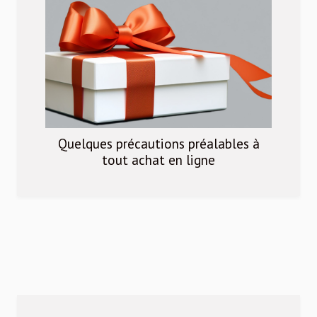
Quelques précautions préalables à
tout achat en ligne