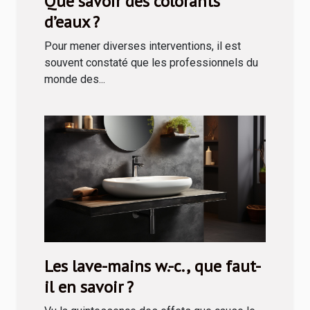
Que savoir des colorants
d’eaux ?
Pour mener diverses interventions, il est
souvent constaté que les professionnels du
monde des...
Les lave-mains w.-c., que faut-
il en savoir ?