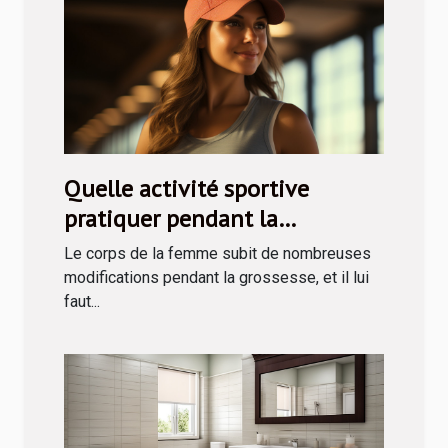
Quelle activité sportive
pratiquer pendant la
grossesse ?
Le corps de la femme subit de nombreuses
modifications pendant la grossesse, et il lui
faut...