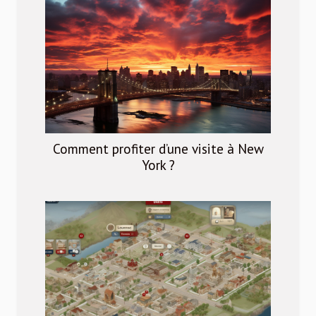
Comment profiter d’une visite à New
York ?