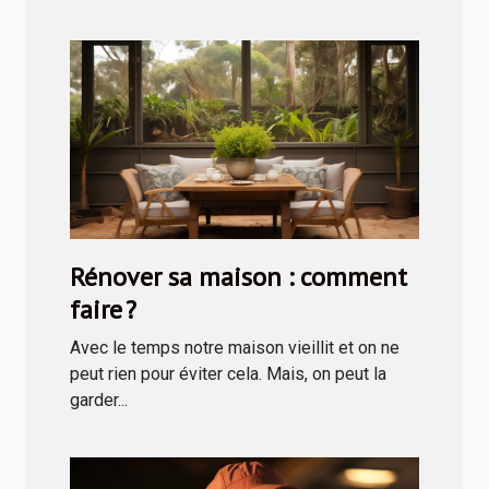
Rénover sa maison : comment
faire ?
Avec le temps notre maison vieillit et on ne
peut rien pour éviter cela. Mais, on peut la
garder...