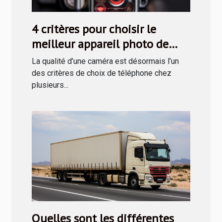
4 critères pour choisir le
meilleur appareil photo de
téléphone
La qualité d’une caméra est désormais l’un
des critères de choix de téléphone chez
plusieurs...
Quelles sont les différentes