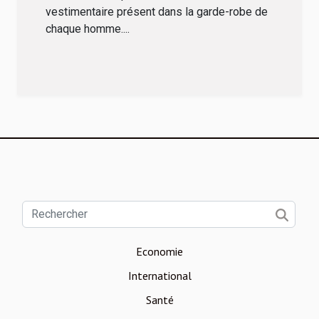
vestimentaire présent dans la garde-robe de
chaque homme....
Economie
International
Santé