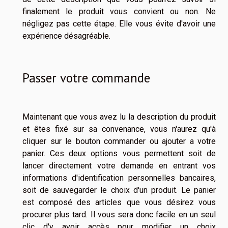
finalement le produit vous convient ou non. Ne
négligez pas cette étape. Elle vous évite d'avoir une
expérience désagréable.
Passer votre commande
Maintenant que vous avez lu la description du produit
et êtes fixé sur sa convenance, vous n'aurez qu'à
cliquer sur le bouton commander ou ajouter a votre
panier. Ces deux options vous permettent soit de
lancer directement votre demande en entrant vos
informations d'identification personnelles bancaires,
soit de sauvegarder le choix d'un produit. Le panier
est composé des articles que vous désirez vous
procurer plus tard. Il vous sera donc facile en un seul
clic d'y avoir accès pour modifier un choix