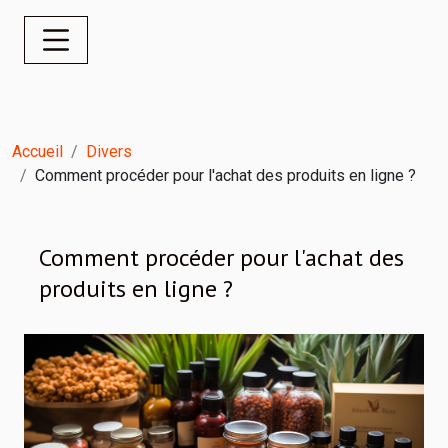
Accueil
Divers
Comment procéder pour l'achat des produits en ligne ?
Comment procéder pour l'achat des
produits en ligne ?