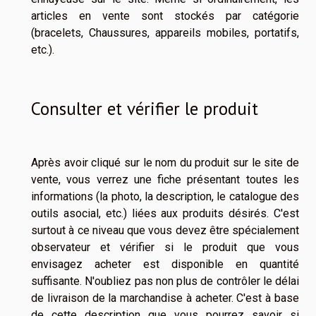
articles en vente sont stockés par catégorie
(bracelets, Chaussures, appareils mobiles, portatifs,
etc.).
Consulter et vérifier le produit
Après avoir cliqué sur le nom du produit sur le site de
vente, vous verrez une fiche présentant toutes les
informations (la photo, la description, le catalogue des
outils asocial, etc.) liées aux produits désirés. C'est
surtout à ce niveau que vous devez être spécialement
observateur et vérifier si le produit que vous
envisagez acheter est disponible en quantité
suffisante. N'oubliez pas non plus de contrôler le délai
de livraison de la marchandise à acheter. C'est à base
de cette description que vous pourrez savoir si