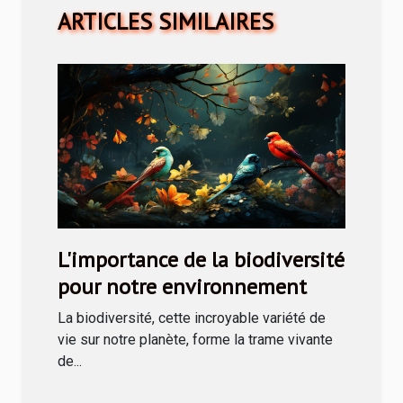
ARTICLES SIMILAIRES
L'importance de la biodiversité
pour notre environnement
La biodiversité, cette incroyable variété de
vie sur notre planète, forme la trame vivante
de...