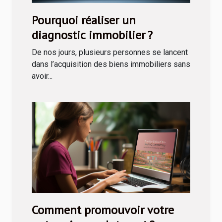
Pourquoi réaliser un
diagnostic immobilier ?
De nos jours, plusieurs personnes se lancent
dans l’acquisition des biens immobiliers sans
avoir...
Comment promouvoir votre