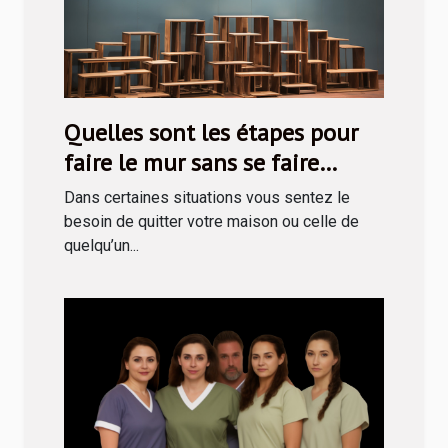
Quelles sont les étapes pour
faire le mur sans se faire
prendre ?
Dans certaines situations vous sentez le
besoin de quitter votre maison ou celle de
quelqu’un...