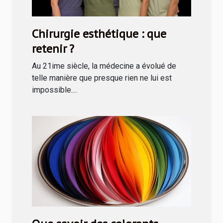
Chirurgie esthétique : que
retenir ?
Au 21ime siècle, la médecine a évolué de
telle manière que presque rien ne lui est
impossible....