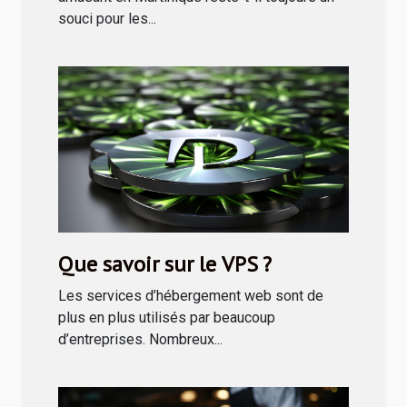
souci pour les...
Que savoir sur le VPS ?
Les services d’hébergement web sont de
plus en plus utilisés par beaucoup
d’entreprises. Nombreux...