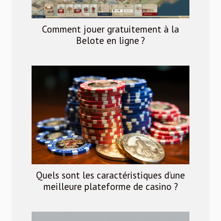
Comment jouer gratuitement à la
Belote en ligne ?
Quels sont les caractéristiques d’une
meilleure plateforme de casino ?